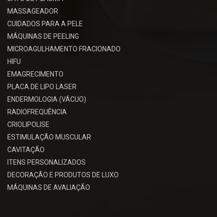
MASSAGEADOR
CUIDADOS PARA A PELE
MÁQUINAS DE PEELING
MICROAGULHAMENTO FRACIONADO
HIFU
EMAGRECIMENTO
PLACA DE LIPO LASER
ENDERMOLOGIA (VÁCUO)
RADIOFREQUÊNCIA
CRIOLIPOLISE
ESTIMULAÇÃO MUSCULAR
CAVITAÇÃO
ITENS PERSONALIZADOS
DECORAÇÃO E PRODUTOS DE LUXO
MÁQUINAS DE AVALIAÇÃO