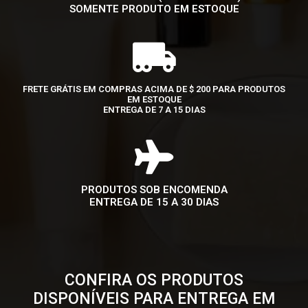
SOMENTE PRODUTO EM ESTOQUE
FRETE GRÁTIS EM COMPRAS ACIMA DE $ 200 PARA PRODUTOS
EM ESTOQUE
ENTREGA DE 7 A 15 DIAS
PRODUTOS SOB ENCOMENDA
ENTREGA DE 15 A 30 DIAS
CONFIRA OS PRODUTOS
DISPONÍVEIS PARA ENTREGA EM