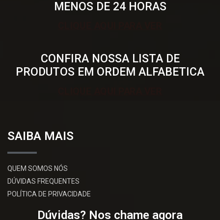
MENOS DE 24 HORAS
CLIQUE AQUI PARA VER
CONFIRA NOSSA LISTA DE
PRODUTOS EM ORDEM ALFABETICA
CLIQUE AQUI PARA VER
SAIBA MAIS
QUEM SOMOS NÓS
DÚVIDAS FREQUENTES
POLÍTICA DE PRIVACIDADE
Dúvidas? Nos chame agora