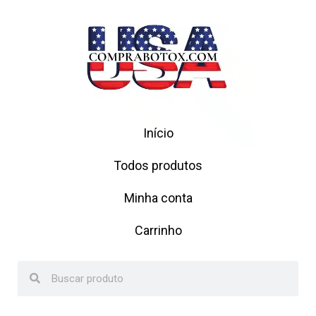
Início
Todos produtos
Minha conta
Carrinho