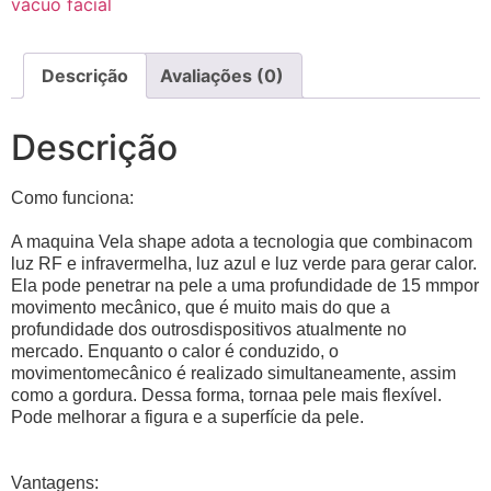
vácuo facial
Descrição
Avaliações (0)
Descrição
Como funciona:
A maquina Vela shape adota a tecnologia que combinacom
luz RF e infravermelha, luz azul e luz verde para gerar calor.
Ela pode penetrar na pele a uma profundidade de 15 mmpor
movimento mecânico, que é muito mais do que a
profundidade dos outrosdispositivos atualmente no
mercado. Enquanto o calor é conduzido, o
movimentomecânico é realizado simultaneamente, assim
como a gordura. Dessa forma, tornaa pele mais flexível.
Pode melhorar a figura e a superfície da pele.
Vantagens: