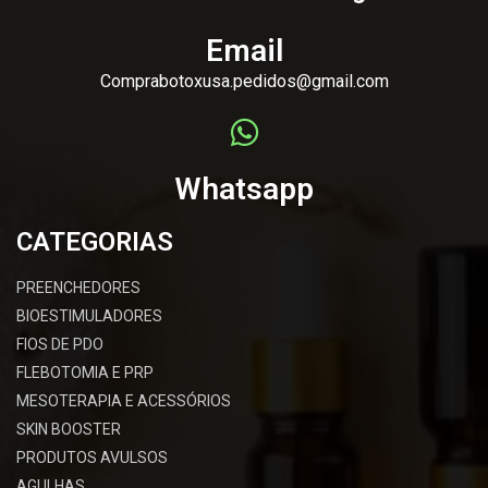
Email
Comprabotoxusa.pedidos@gmail.com
Whatsapp
CATEGORIAS
PREENCHEDORES
BIOESTIMULADORES
FIOS DE PDO
FLEBOTOMIA E PRP
MESOTERAPIA E ACESSÓRIOS
SKIN BOOSTER
PRODUTOS AVULSOS
AGULHAS