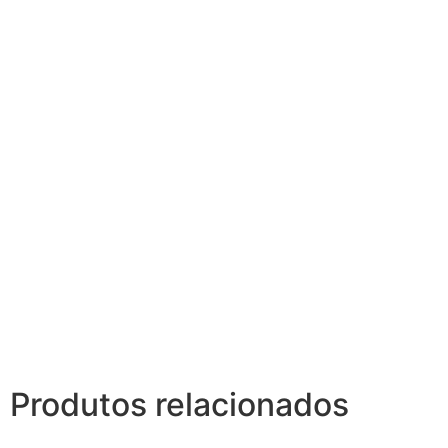
Produtos relacionados