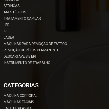
SERINGAS
ANESTÉSICOS
TRATAMENTO CAPILAR
LED
IPL
LASER
MÁQUINAS PARA REMOÇÃO DE TATTOO
REMOÇÃO DE PÊLOS PERMANENTE
DESCARTÁVEIS E EPI
INSTRUMENTO DE TRABALHO
CATEGORIAS
MÁQUINA CORPORAL
MÁQUINAS FACIAIS
JATO DE PLASMA