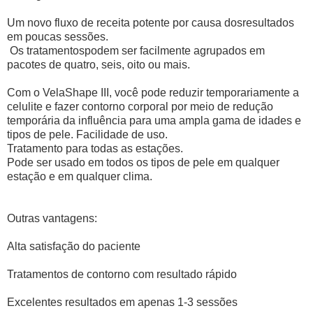
Um novo fluxo de receita potente por causa dosresultados
em poucas sessões.
Os tratamentospodem ser facilmente agrupados em
pacotes de quatro, seis, oito ou mais.
Com o VelaShape III, você pode reduzir temporariamente a
celulite e fazer contorno corporal por meio de redução
temporária da influência para uma ampla gama de idades e
tipos de pele.
Facilidade de uso.
Tratamento para todas as estações.
Pode ser usado em todos os tipos de pele em qualquer
estação e em qualquer clima.
Outras vantagens:
Alta satisfação do paciente
Tratamentos de contorno com resultado rápido
Excelentes resultados em apenas 1-3 sessões