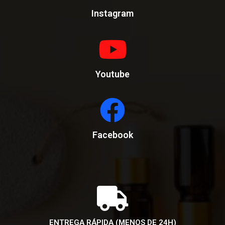
Instagram
Youtube
Facebook
ENTREGA RÁPIDA (MENOS DE 24H)