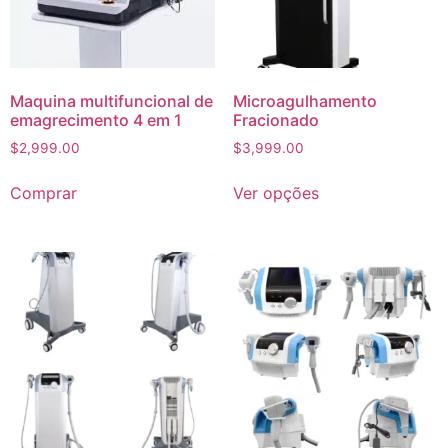
Maquina multifuncional de
Microagulhamento
emagrecimento 4 em 1
Fracionado
$
2,999.00
$
3,999.00
Comprar
Ver opções