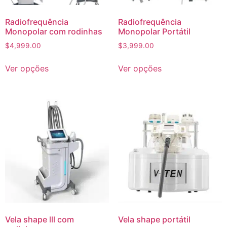
Radiofrequência
Radiofrequência
Monopolar com rodinhas
Monopolar Portátil
$
4,999.00
$
3,999.00
Ver opções
Ver opções
Vela shape lll com
Vela shape portátil