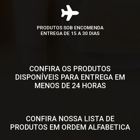
PRODUTOS SOB ENCOMENDA
ENTREGA DE 15 A 30 DIAS
CONFIRA OS PRODUTOS
DISPONÍVEIS PARA ENTREGA EM
MENOS DE 24 HORAS
CLIQUE AQUI PARA VER
CONFIRA NOSSA LISTA DE
PRODUTOS EM ORDEM ALFABETICA
CLIQUE AQUI PARA VER