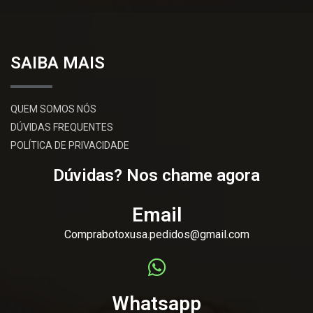
SAIBA MAIS
QUEM SOMOS NÓS
DÚVIDAS FREQUENTES
POLÍTICA DE PRIVACIDADE
Dúvidas? Nos chame agora
Email
Comprabotoxusa.pedidos@gmail.com
Whatsapp