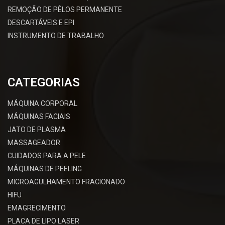
REMOÇÃO DE PÊLOS PERMANENTE
DESCARTÁVEIS E EPI
INSTRUMENTO DE TRABALHO
CATEGORIAS
MÁQUINA CORPORAL
MÁQUINAS FACIAIS
JATO DE PLASMA
MASSAGEADOR
CUIDADOS PARA A PELE
MÁQUINAS DE PEELING
MICROAGULHAMENTO FRACIONADO
HIFU
EMAGRECIMENTO
PLACA DE LIPO LASER