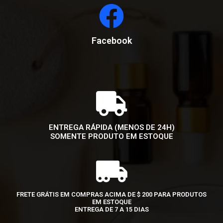
Facebook
ENTREGA RÁPIDA (MENOS DE 24H)
SOMENTE PRODUTO EM ESTOQUE
FRETE GRÁTIS EM COMPRAS ACIMA DE $ 200 PARA PRODUTOS
EM ESTOQUE
ENTREGA DE 7 A 15 DIAS