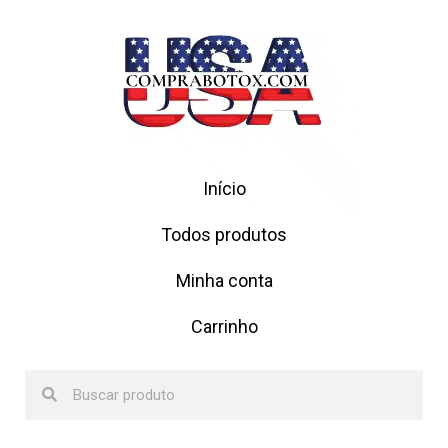
Início
Todos produtos
Minha conta
Carrinho