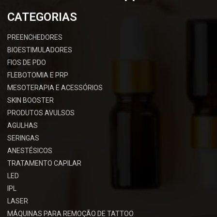
CATEGORIAS
PREENCHEDORES
BIOESTIMULADORES
FIOS DE PDO
FLEBOTOMIA E PRP
MESOTERAPIA E ACESSÓRIOS
SKIN BOOSTER
PRODUTOS AVULSOS
AGULHAS
SERINGAS
ANESTÉSICOS
TRATAMENTO CAPILAR
LED
IPL
LASER
MÁQUINAS PARA REMOÇÃO DE TATTOO