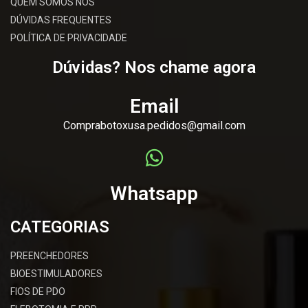
QUEM SOMOS NÓS
DÚVIDAS FREQUENTES
POLÍTICA DE PRIVACIDADE
Dúvidas? Nos chame agora
Email
Comprabotoxusa.pedidos@gmail.com
Whatsapp
CATEGORIAS
PREENCHEDORES
BIOESTIMULADORES
FIOS DE PDO