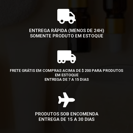
ENTREGA RÁPIDA (MENOS DE 24H)
SOMENTE PRODUTO EM ESTOQUE
FRETE GRÁTIS EM COMPRAS ACIMA DE $ 200 PARA PRODUTOS
EM ESTOQUE
ENTREGA DE 7 A 15 DIAS
PRODUTOS SOB ENCOMENDA
ENTREGA DE 15 A 30 DIAS