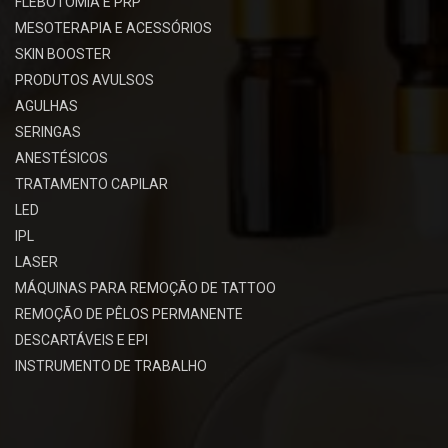
FLEBOTOMIA E PRP
MESOTERAPIA E ACESSÓRIOS
SKIN BOOSTER
PRODUTOS AVULSOS
AGULHAS
SERINGAS
ANESTÉSICOS
TRATAMENTO CAPILAR
LED
IPL
LASER
MÁQUINAS PARA REMOÇÃO DE TATTOO
REMOÇÃO DE PÊLOS PERMANENTE
DESCARTÁVEIS E EPI
INSTRUMENTO DE TRABALHO