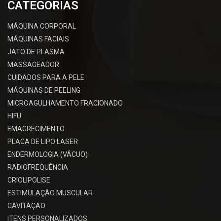
CATEGORIAS
MÁQUINA CORPORAL
MÁQUINAS FACIAIS
JATO DE PLASMA
MASSAGEADOR
CUIDADOS PARA A PELE
MÁQUINAS DE PEELING
MICROAGULHAMENTO FRACIONADO
HIFU
EMAGRECIMENTO
PLACA DE LIPO LASER
ENDERMOLOGIA (VÁCUO)
RADIOFREQUÊNCIA
CRIOLIPOLISE
ESTIMULAÇÃO MUSCULAR
CAVITAÇÃO
ITENS PERSONALIZADOS