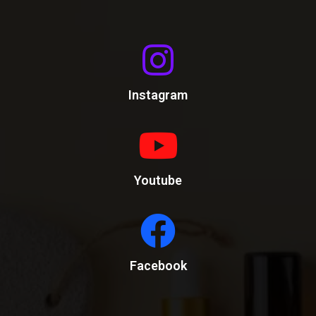
Instagram
Youtube
Facebook