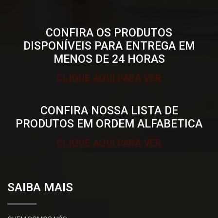
CONFIRA OS PRODUTOS
DISPONÍVEIS PARA ENTREGA EM
MENOS DE 24 HORAS
CLIQUE AQUI PARA VER
CONFIRA NOSSA LISTA DE
PRODUTOS EM ORDEM ALFABETICA
CLIQUE AQUI PARA VER
SAIBA MAIS