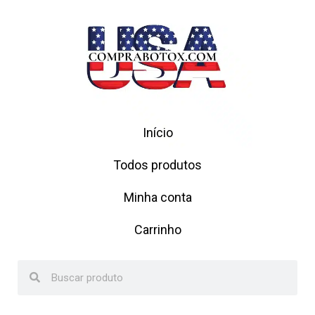
Início
Todos produtos
Minha conta
Carrinho