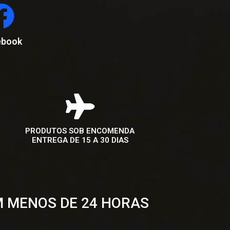
ebook
PRODUTOS SOB ENCOMENDA
ENTREGA DE 15 A 30 DIAS
M MENOS DE 24 HORAS