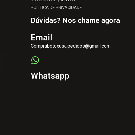
POLÍTICA DE PRIVACIDADE
Dúvidas? Nos chame agora
Email
Comprabotoxusa.pedidos@gmail.com
Whatsapp