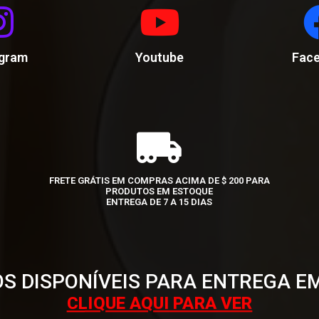
agram
Youtube
Fac
FRETE GRÁTIS EM COMPRAS ACIMA DE $ 200 PARA
PRODUTOS EM ESTOQUE
ENTREGA DE 7 A 15 DIAS
S DISPONÍVEIS PARA ENTREGA E
CLIQUE AQUI PARA VER