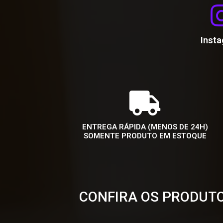
Inst
ENTREGA RÁPIDA (MENOS DE 24H)
SOMENTE PRODUTO EM ESTOQUE
CONFIRA OS PRODUTO