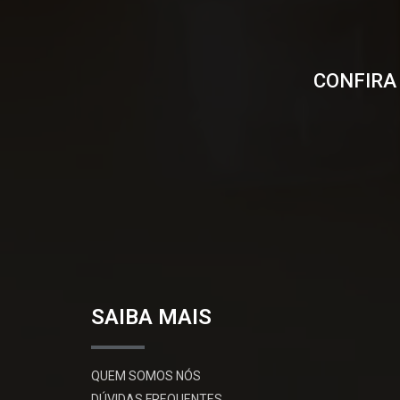
CONFIRA
SAIBA MAIS
QUEM SOMOS NÓS
DÚVIDAS FREQUENTES