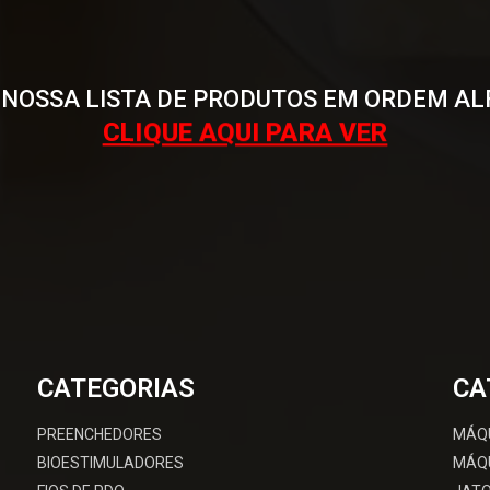
 NOSSA LISTA DE PRODUTOS EM ORDEM AL
CLIQUE AQUI PARA VER
CATEGORIAS
CA
PREENCHEDORES
MÁQ
BIOESTIMULADORES
MÁQU