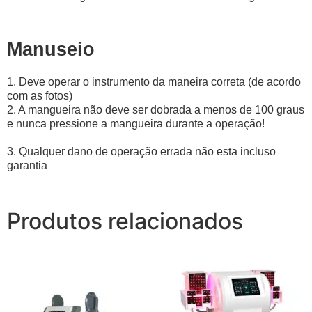
Manuseio
1. Deve operar o instrumento da maneira correta (de acordo
com as fotos)
2. A mangueira não deve ser dobrada a menos de 100 graus
e nunca pressione a mangueira durante a operação!
3. Qualquer dano de operação errada não esta incluso
garantia
Produtos relacionados