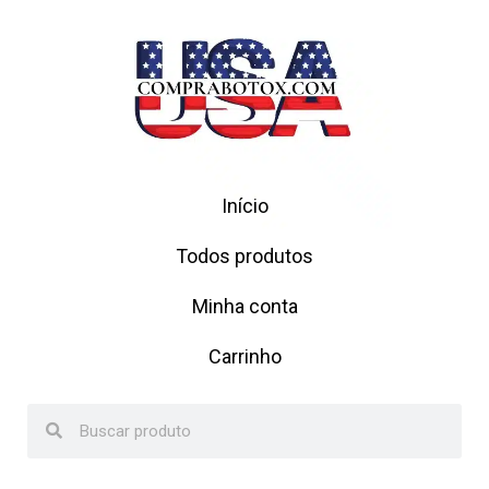
Início
Todos produtos
Minha conta
Carrinho