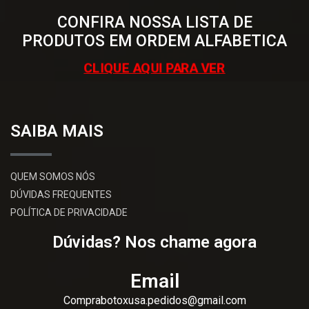
CONFIRA NOSSA LISTA DE
PRODUTOS EM ORDEM ALFABETICA
CLIQUE AQUI PARA VER
SAIBA MAIS
QUEM SOMOS NÓS
DÚVIDAS FREQUENTES
POLÍTICA DE PRIVACIDADE
Dúvidas? Nos chame agora
Email
Comprabotoxusa.pedidos@gmail.com