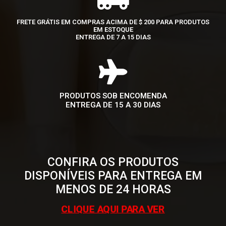
FRETE GRÁTIS EM COMPRAS ACIMA DE $ 200 PARA PRODUTOS
EM ESTOQUE
ENTREGA DE 7 A 15 DIAS
PRODUTOS SOB ENCOMENDA
ENTREGA DE 15 A 30 DIAS
CONFIRA OS PRODUTOS
DISPONÍVEIS PARA ENTREGA EM
MENOS DE 24 HORAS
CLIQUE AQUI PARA VER