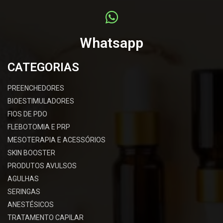
Whatsapp
CATEGORIAS
PREENCHEDORES
BIOESTIMULADORES
FIOS DE PDO
FLEBOTOMIA E PRP
MESOTERAPIA E ACESSÓRIOS
SKIN BOOSTER
PRODUTOS AVULSOS
AGULHAS
SERINGAS
ANESTÉSICOS
TRATAMENTO CAPILAR