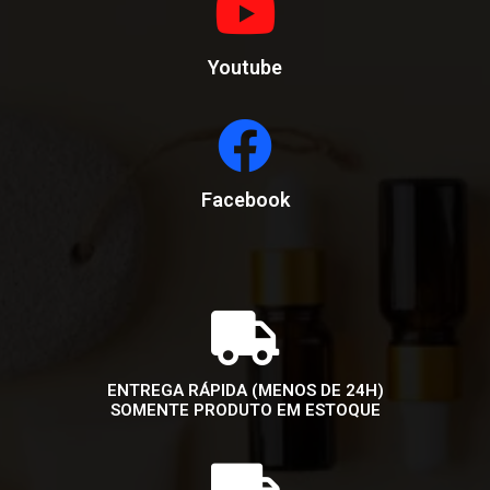
Youtube
Facebook
ENTREGA RÁPIDA (MENOS DE 24H)
SOMENTE PRODUTO EM ESTOQUE