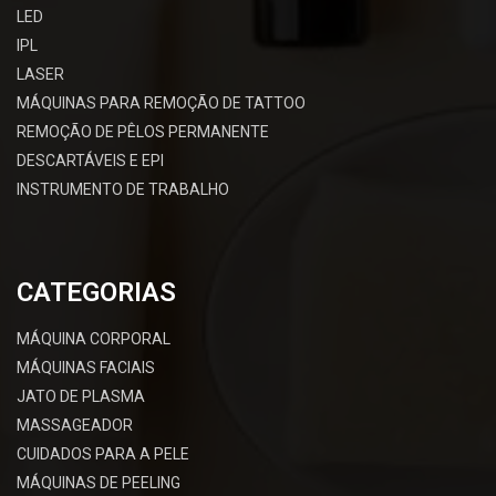
LED
IPL
LASER
MÁQUINAS PARA REMOÇÃO DE TATTOO
REMOÇÃO DE PÊLOS PERMANENTE
DESCARTÁVEIS E EPI
INSTRUMENTO DE TRABALHO
CATEGORIAS
MÁQUINA CORPORAL
MÁQUINAS FACIAIS
JATO DE PLASMA
MASSAGEADOR
CUIDADOS PARA A PELE
MÁQUINAS DE PEELING