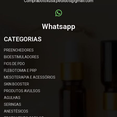
Comprabotoxusa.pedidos@gmail.com
Whatsapp
CATEGORIAS
PREENCHEDORES
BIOESTIMULADORES
FIOS DE PDO
FLEBOTOMIA E PRP
MESOTERAPIA E ACESSÓRIOS
SKIN BOOSTER
PRODUTOS AVULSOS
AGULHAS
SERINGAS
ANESTÉSICOS