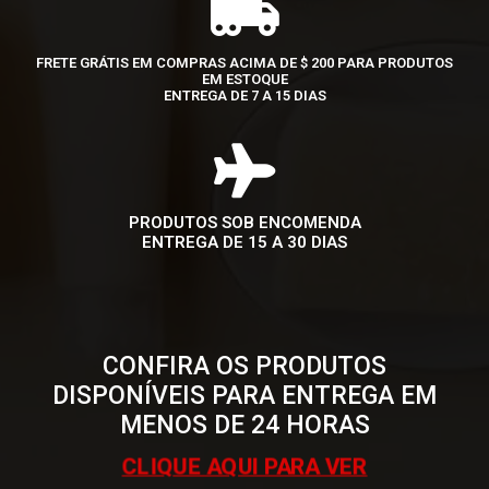
FRETE GRÁTIS EM COMPRAS ACIMA DE $ 200 PARA PRODUTOS
EM ESTOQUE
ENTREGA DE 7 A 15 DIAS
PRODUTOS SOB ENCOMENDA
ENTREGA DE 15 A 30 DIAS
CONFIRA OS PRODUTOS
DISPONÍVEIS PARA ENTREGA EM
MENOS DE 24 HORAS
CLIQUE AQUI PARA VER