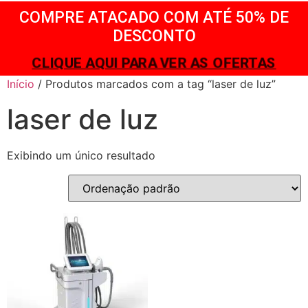
COMPRE ATACADO COM ATÉ 50% DE
DESCONTO
CLIQUE AQUI PARA VER AS OFERTAS
Início
/ Produtos marcados com a tag “laser de luz”
laser de luz
Exibindo um único resultado