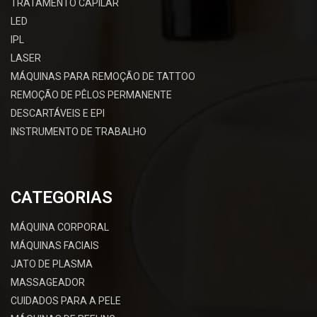
TRATAMENTO CAPILAR
LED
IPL
LASER
MÁQUINAS PARA REMOÇÃO DE TATTOO
REMOÇÃO DE PÊLOS PERMANENTE
DESCARTÁVEIS E EPI
INSTRUMENTO DE TRABALHO
CATEGORIAS
MÁQUINA CORPORAL
MÁQUINAS FACIAIS
JATO DE PLASMA
MASSAGEADOR
CUIDADOS PARA A PELE