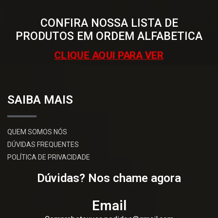
CONFIRA NOSSA LISTA DE
PRODUTOS EM ORDEM ALFABETICA
CLIQUE AQUI PARA VER
SAIBA MAIS
QUEM SOMOS NÓS
DÚVIDAS FREQUENTES
POLÍTICA DE PRIVACIDADE
Dúvidas? Nos chame agora
Email