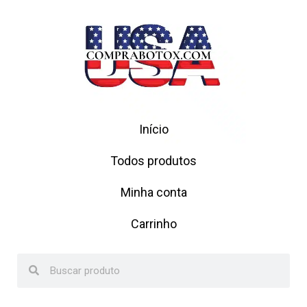
Início
Todos produtos
Minha conta
Carrinho