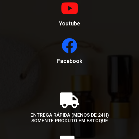
Youtube
Facebook
ENTREGA RÁPIDA (MENOS DE 24H)
SOMENTE PRODUTO EM ESTOQUE