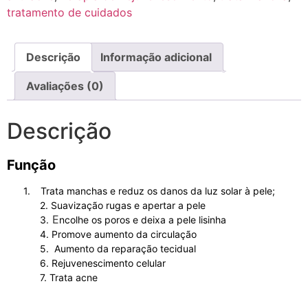
tratamento de cuidados
Descrição
Informação adicional
Avaliações (0)
Descrição
Função
1.
Trata manchas e reduz os danos da luz solar à pele;
2. Suavização rugas e apertar a pele
E
3.
ncolhe os poros e deixa a pele lisinha
4. Promove aumento da circulação
5. Aumento da reparação tecidual
6. Rejuvenescimento celular
7. Trata acne