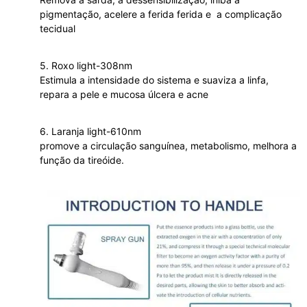
pigmentação, acelere a ferida ferida e
a complicação
tecidual
5. Roxo light-308nm
Estimula a intensidade do sistema e suaviza a linfa,
repara a pele e mucosa úlcera e acne
6. Laranja light-610nm
promove a circulação sanguínea, metabolismo, melhora a
função da tireóide.