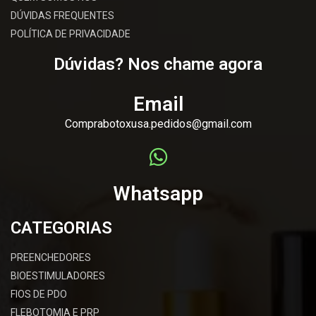
DÚVIDAS FREQUENTES
POLÍTICA DE PRIVACIDADE
Dúvidas? Nos chame agora
Email
Comprabotoxusa.pedidos@gmail.com
Whatsapp
CATEGORIAS
PREENCHEDORES
BIOESTIMULADORES
FIOS DE PDO
FLEBOTOMIA E PRP