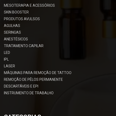
MESOTERAPIA E ACESSÓRIOS
SKIN BOOSTER
PRODUTOS AVULSOS
AGULHAS
SERINGAS
ANESTÉSICOS
TRATAMENTO CAPILAR
LED
IPL
LASER
MÁQUINAS PARA REMOÇÃO DE TATTOO
REMOÇÃO DE PÊLOS PERMANENTE
DESCARTÁVEIS E EPI
INSTRUMENTO DE TRABALHO