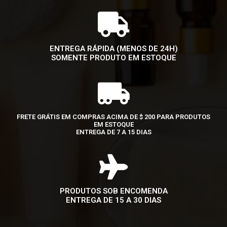
ENTREGA RÁPIDA (MENOS DE 24H)
SOMENTE PRODUTO EM ESTOQUE
FRETE GRÁTIS EM COMPRAS ACIMA DE $ 200 PARA PRODUTOS
EM ESTOQUE
ENTREGA DE 7 A 15 DIAS
PRODUTOS SOB ENCOMENDA
ENTREGA DE 15 A 30 DIAS