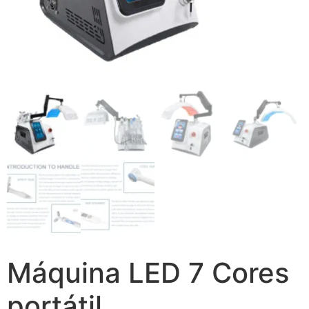
Máquina LED 7 Cores
portátil