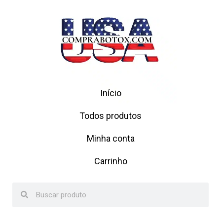
Início
Todos produtos
Minha conta
Carrinho