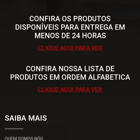
CONFIRA OS PRODUTOS
DISPONÍVEIS PARA ENTREGA EM
MENOS DE 24 HORAS
CLIQUE AQUI PARA VER
CONFIRA NOSSA LISTA DE
PRODUTOS EM ORDEM ALFABETICA
CLIQUE AQUI PARA VER
SAIBA MAIS
QUEM SOMOS NÓS