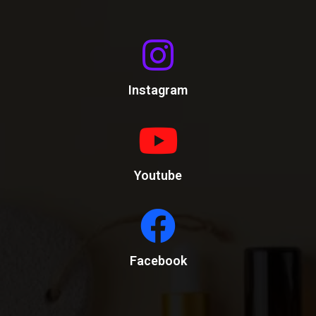
Instagram
Youtube
Facebook