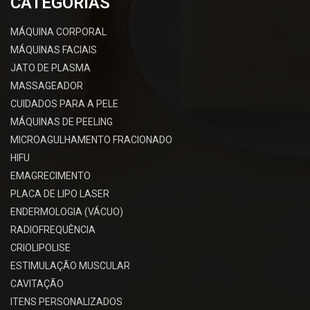
CATEGORIAS
MÁQUINA CORPORAL
MÁQUINAS FACIAIS
JATO DE PLASMA
MASSAGEADOR
CUIDADOS PARA A PELE
MÁQUINAS DE PEELING
MICROAGULHAMENTO FRACIONADO
HIFU
EMAGRECIMENTO
PLACA DE LIPO LASER
ENDERMOLOGIA (VÁCUO)
RADIOFREQUÊNCIA
CRIOLIPOLISE
ESTIMULAÇÃO MUSCULAR
CAVITAÇÃO
ITENS PERSONALIZADOS