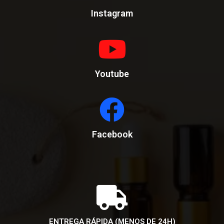
Instagram
Youtube
Facebook
ENTREGA RÁPIDA (MENOS DE 24H)