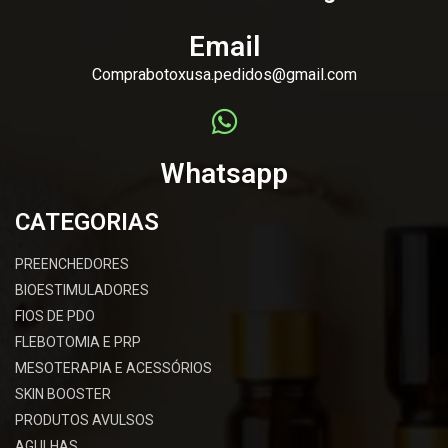
Email
Comprabotoxusa.pedidos@gmail.com
Whatsapp
CATEGORIAS
PREENCHEDORES
BIOESTIMULADORES
FIOS DE PDO
FLEBOTOMIA E PRP
MESOTERAPIA E ACESSÓRIOS
SKIN BOOSTER
PRODUTOS AVULSOS
AGULHAS