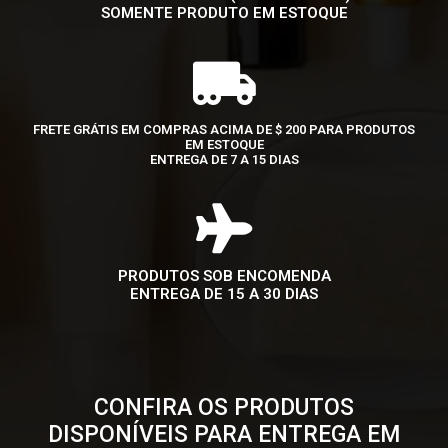
SOMENTE PRODUTO EM ESTOQUE
FRETE GRÁTIS EM COMPRAS ACIMA DE $ 200 PARA PRODUTOS
EM ESTOQUE
ENTREGA DE 7 A 15 DIAS
PRODUTOS SOB ENCOMENDA
ENTREGA DE 15 A 30 DIAS
CONFIRA OS PRODUTOS
DISPONÍVEIS PARA ENTREGA EM