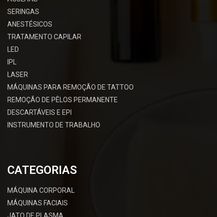
SERINGAS
ANESTÉSICOS
TRATAMENTO CAPILAR
LED
IPL
LASER
MÁQUINAS PARA REMOÇÃO DE TATTOO
REMOÇÃO DE PÊLOS PERMANENTE
DESCARTÁVEIS E EPI
INSTRUMENTO DE TRABALHO
CATEGORIAS
MÁQUINA CORPORAL
MÁQUINAS FACIAIS
JATO DE PLASMA