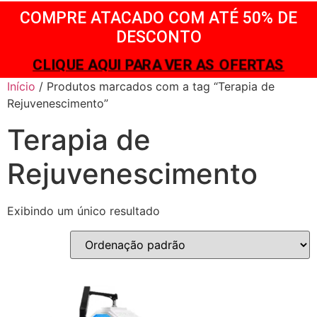
COMPRE ATACADO COM ATÉ 50% DE
DESCONTO
CLIQUE AQUI PARA VER AS OFERTAS
Início
/ Produtos marcados com a tag “Terapia de
Rejuvenescimento”
Terapia de
Rejuvenescimento
Exibindo um único resultado