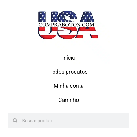
Início
Todos produtos
Minha conta
Carrinho