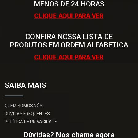
MENOS DE 24 HORAS
CLIQUE AQUI PARA VER
CONFIRA NOSSA LISTA DE
PRODUTOS EM ORDEM ALFABETICA
CLIQUE AQUI PARA VER
SAIBA MAIS
QUEM SOMOS NÓS
DÚVIDAS FREQUENTES
POLÍTICA DE PRIVACIDADE
Dúvidas? Nos chame agora