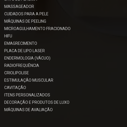
MASSAGEADOR
CUIDADOS PARA A PELE
MÁQUINAS DE PEELING
MICROAGULHAMENTO FRACIONADO
HIFU
EMAGRECIMENTO
PLACA DE LIPO LASER
ENDERMOLOGIA (VÁCUO)
RADIOFREQUÊNCIA
CRIOLIPOLISE
ESTIMULAÇÃO MUSCULAR
CAVITAÇÃO
ITENS PERSONALIZADOS
DECORAÇÃO E PRODUTOS DE LUXO
MÁQUINAS DE AVALIAÇÃO