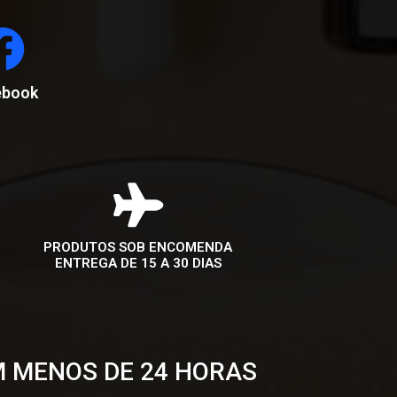
ebook
PRODUTOS SOB ENCOMENDA
ENTREGA DE 15 A 30 DIAS
M MENOS DE 24 HORAS