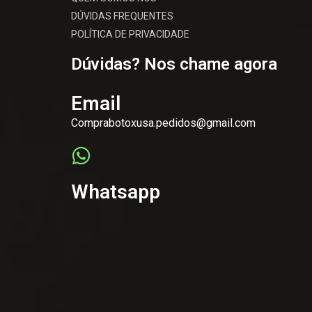
DÚVIDAS FREQUENTES
POLÍTICA DE PRIVACIDADE
Dúvidas? Nos chame agora
Email
Comprabotoxusa.pedidos@gmail.com
Whatsapp