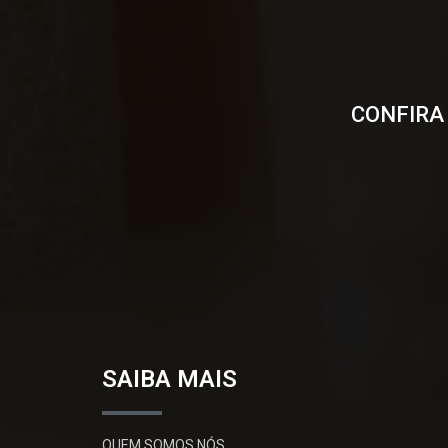
CONFIRA
SAIBA MAIS
QUEM SOMOS NÓS