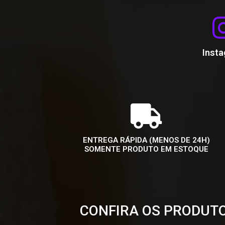
Inst
ENTREGA RÁPIDA (MENOS DE 24H)
SOMENTE PRODUTO EM ESTOQUE
CONFIRA OS PRODUTO