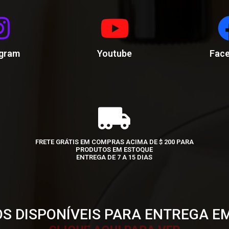
agram
Youtube
Fac
FRETE GRÁTIS EM COMPRAS ACIMA DE $ 200 PARA
PRODUTOS EM ESTOQUE
ENTREGA DE 7 A 15 DIAS
S DISPONÍVEIS PARA ENTREGA E