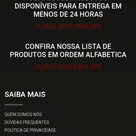
DISPONÍVEIS PARA ENTREGA EM
MENOS DE 24 HORAS
CLIQUE AQUI PARA VER
CONFIRA NOSSA LISTA DE
PRODUTOS EM ORDEM ALFABETICA
CLIQUE AQUI PARA VER
SAIBA MAIS
QUEM SOMOS NÓS
DÚVIDAS FREQUENTES
POLÍTICA DE PRIVACIDADE