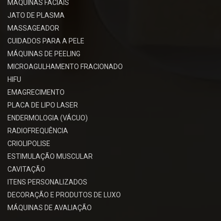
MÁQUINAS FACIAIS
JATO DE PLASMA
MASSAGEADOR
CUIDADOS PARA A PELE
MÁQUINAS DE PEELING
MICROAGULHAMENTO FRACIONADO
HIFU
EMAGRECIMENTO
PLACA DE LIPO LASER
ENDERMOLOGIA (VÁCUO)
RADIOFREQUÊNCIA
CRIOLIPOLISE
ESTIMULAÇÃO MUSCULAR
CAVITAÇÃO
ITENS PERSONALIZADOS
DECORAÇÃO E PRODUTOS DE LUXO
MÁQUINAS DE AVALIAÇÃO