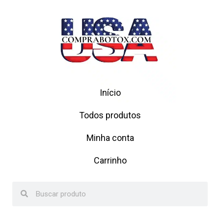
Início
Todos produtos
Minha conta
Carrinho