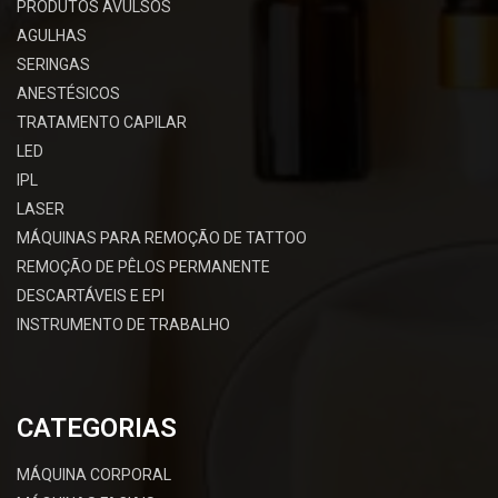
PRODUTOS AVULSOS
AGULHAS
SERINGAS
ANESTÉSICOS
TRATAMENTO CAPILAR
LED
IPL
LASER
MÁQUINAS PARA REMOÇÃO DE TATTOO
REMOÇÃO DE PÊLOS PERMANENTE
DESCARTÁVEIS E EPI
INSTRUMENTO DE TRABALHO
CATEGORIAS
MÁQUINA CORPORAL