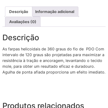
Descrição
Informação adicional
Avaliações (0)
Descrição
As farpas helicoidais de 360 ​​graus do fio de PDO Com
intervalo de 120 graus são projetadas para maximizar a
resistência à tração e ancoragem, levantando o tecido
mole, para obter um resultado eficaz e duradouro.
Agulha de ponta afiada proporciona um efeito imediato.
Produtos relacionados