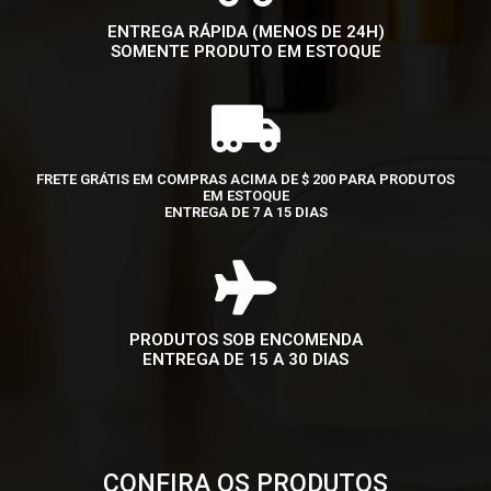
ENTREGA RÁPIDA (MENOS DE 24H)
SOMENTE PRODUTO EM ESTOQUE
FRETE GRÁTIS EM COMPRAS ACIMA DE $ 200 PARA PRODUTOS
EM ESTOQUE
ENTREGA DE 7 A 15 DIAS
PRODUTOS SOB ENCOMENDA
ENTREGA DE 15 A 30 DIAS
CONFIRA OS PRODUTOS