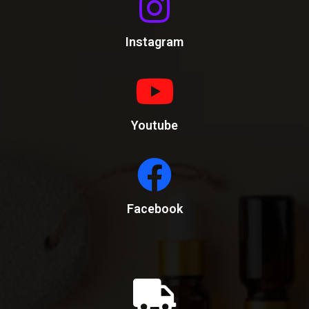
Instagram
Youtube
Facebook