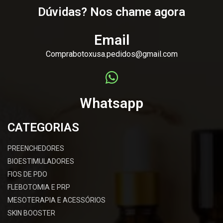
Dúvidas? Nos chame agora
Email
Comprabotoxusa.pedidos@gmail.com
Whatsapp
CATEGORIAS
PREENCHEDORES
BIOESTIMULADORES
FIOS DE PDO
FLEBOTOMIA E PRP
MESOTERAPIA E ACESSÓRIOS
SKIN BOOSTER