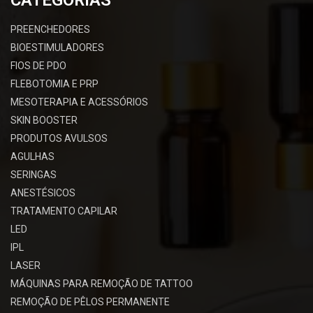
PREENCHEDORES
BIOESTIMULADORES
FIOS DE PDO
FLEBOTOMIA E PRP
MESOTERAPIA E ACESSÓRIOS
SKIN BOOSTER
PRODUTOS AVULSOS
AGULHAS
SERINGAS
ANESTÉSICOS
TRATAMENTO CAPILAR
LED
IPL
LASER
MÁQUINAS PARA REMOÇÃO DE TATTOO
REMOÇÃO DE PÊLOS PERMANENTE