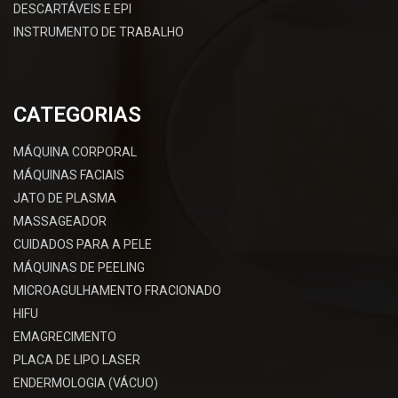
DESCARTÁVEIS E EPI
INSTRUMENTO DE TRABALHO
CATEGORIAS
MÁQUINA CORPORAL
MÁQUINAS FACIAIS
JATO DE PLASMA
MASSAGEADOR
CUIDADOS PARA A PELE
MÁQUINAS DE PEELING
MICROAGULHAMENTO FRACIONADO
HIFU
EMAGRECIMENTO
PLACA DE LIPO LASER
ENDERMOLOGIA (VÁCUO)