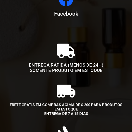
Facebook
ENTREGA RÁPIDA (MENOS DE 24H)
SOMENTE PRODUTO EM ESTOQUE
FRETE GRÁTIS EM COMPRAS ACIMA DE $ 200 PARA PRODUTOS
EM ESTOQUE
ENTREGA DE 7 A 15 DIAS