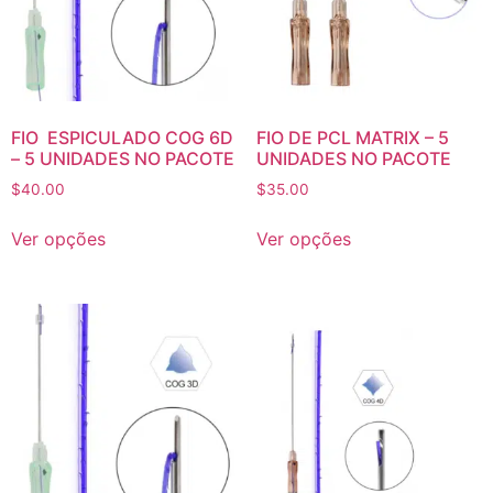
FIO ESPICULADO COG 6D
FIO DE PCL MATRIX – 5
– 5 UNIDADES NO PACOTE
UNIDADES NO PACOTE
$
40.00
$
35.00
Ver opções
Ver opções