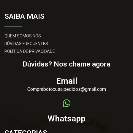
SAIBA MAIS
QUEM SOMOS NÓS
DÚVIDAS FREQUENTES
POLÍTICA DE PRIVACIDADE
Dúvidas? Nos chame agora
Email
Comprabotoxusa.pedidos@gmail.com
Whatsapp
CATEGORIAS