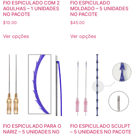
FIO ESPICULADO COM 2
FIO ESPICULADO
AGULHAS – 1 UNIDADES
MOLDADO – 5 UNIDADES
NO PACOTE
NO PACOTE
$
10.00
$
45.00
Ver opções
Ver opções
FIO ESPICULADO PARA O
FIO ESPICULADO SCULPT
NARIZ – 5 UNIDADES NO
– 5 UNIDADES NO PACOTE