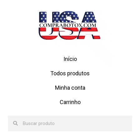
Início
Todos produtos
Minha conta
Carrinho