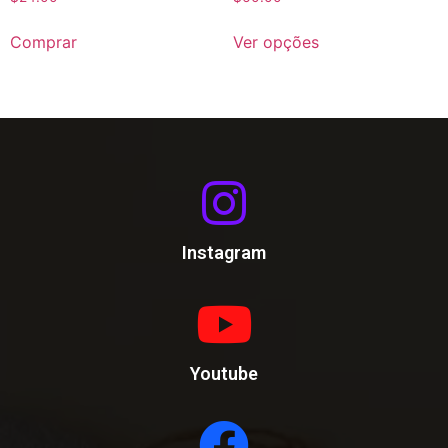
Comprar
Ver opções
Instagram
Youtube