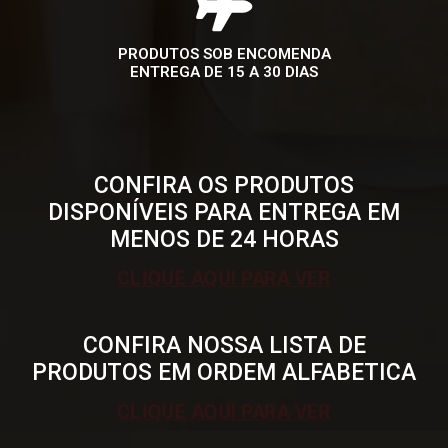
PRODUTOS SOB ENCOMENDA
ENTREGA DE 15 A 30 DIAS
CONFIRA OS PRODUTOS
DISPONÍVEIS PARA ENTREGA EM
MENOS DE 24 HORAS
CLIQUE AQUI PARA VER
CONFIRA NOSSA LISTA DE
PRODUTOS EM ORDEM ALFABETICA
CLIQUE AQUI PARA VER