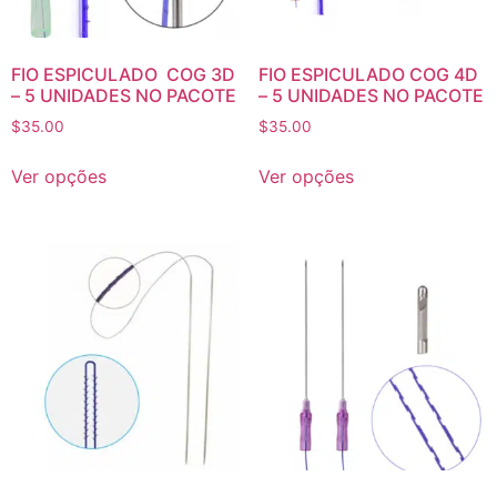
FIO ESPICULADO COG 3D
FIO ESPICULADO COG 4D
– 5 UNIDADES NO PACOTE
– 5 UNIDADES NO PACOTE
$
35.00
$
35.00
Ver opções
Ver opções