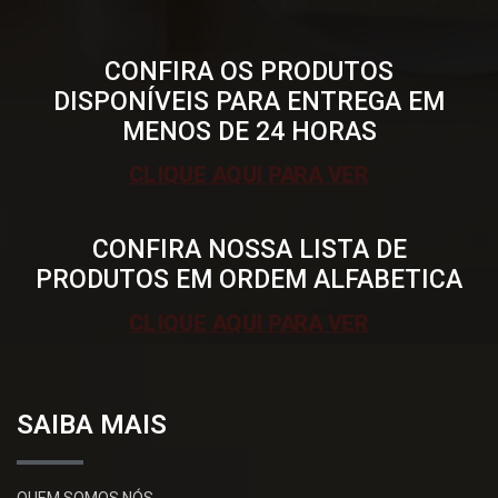
CONFIRA OS PRODUTOS
DISPONÍVEIS PARA ENTREGA EM
MENOS DE 24 HORAS
CLIQUE AQUI PARA VER
CONFIRA NOSSA LISTA DE
PRODUTOS EM ORDEM ALFABETICA
CLIQUE AQUI PARA VER
SAIBA MAIS