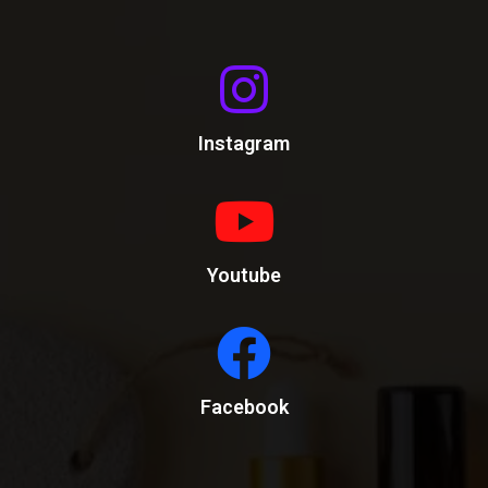
Instagram
Youtube
Facebook