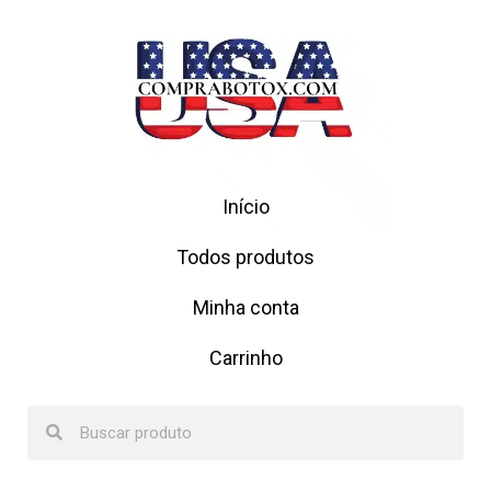
Início
Todos produtos
Minha conta
Carrinho