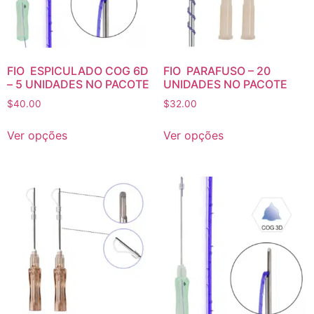
FIO ESPICULADO COG 6D
FIO PARAFUSO – 20
– 5 UNIDADES NO PACOTE
UNIDADES NO PACOTE
$
40.00
$
32.00
Ver opções
Ver opções