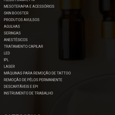
MESOTERAPIA E ACESSÓRIOS
SKIN BOOSTER
PRODUTOS AVULSOS
AGULHAS
SERINGAS
ANESTÉSICOS
TRATAMENTO CAPILAR
LED
IPL
LASER
MÁQUINAS PARA REMOÇÃO DE TATTOO
REMOÇÃO DE PÊLOS PERMANENTE
DESCARTÁVEIS E EPI
INSTRUMENTO DE TRABALHO