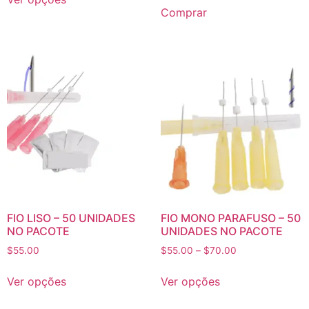
Comprar
FIO LISO – 50 UNIDADES
FIO MONO PARAFUSO – 50
NO PACOTE
UNIDADES NO PACOTE
$
55.00
$
55.00
–
$
70.00
Ver opções
Ver opções