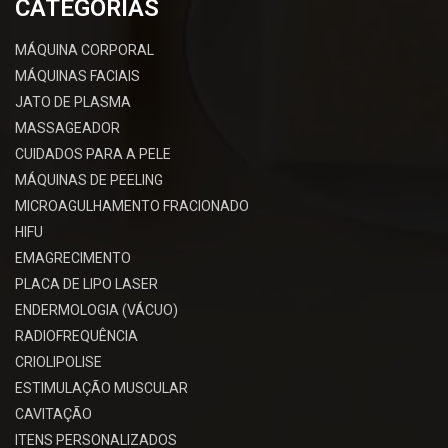
CATEGORIAS
MÁQUINA CORPORAL
MÁQUINAS FACIAIS
JATO DE PLASMA
MASSAGEADOR
CUIDADOS PARA A PELE
MÁQUINAS DE PEELING
MICROAGULHAMENTO FRACIONADO
HIFU
EMAGRECIMENTO
PLACA DE LIPO LASER
ENDERMOLOGIA (VÁCUO)
RADIOFREQUÊNCIA
CRIOLIPOLISE
ESTIMULAÇÃO MUSCULAR
CAVITAÇÃO
ITENS PERSONALIZADOS