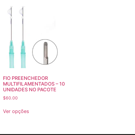
FIO PREENCHEDOR
MULTIFILAMENTADOS – 10
UNIDADES NO PACOTE
$
60.00
Ver opções