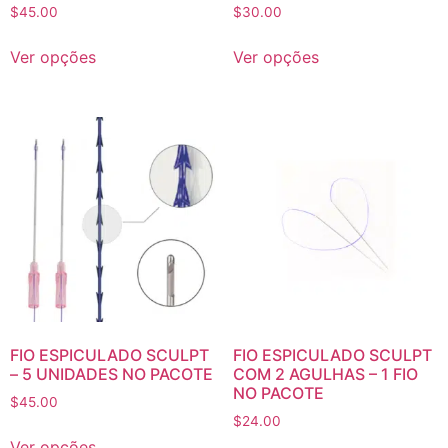
$
45.00
$
30.00
Ver opções
Ver opções
FIO ESPICULADO SCULPT
FIO ESPICULADO SCULPT
– 5 UNIDADES NO PACOTE
COM 2 AGULHAS – 1 FIO
NO PACOTE
$
45.00
$
24.00
Ver opções