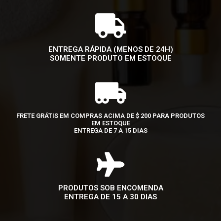
ENTREGA RÁPIDA (MENOS DE 24H)
SOMENTE PRODUTO EM ESTOQUE
FRETE GRÁTIS EM COMPRAS ACIMA DE $ 200 PARA PRODUTOS
EM ESTOQUE
ENTREGA DE 7 A 15 DIAS
PRODUTOS SOB ENCOMENDA
ENTREGA DE 15 A 30 DIAS