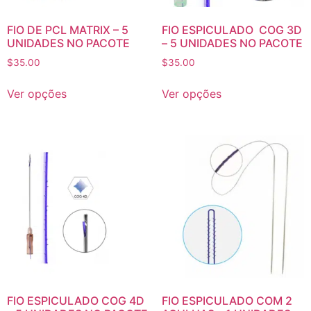
FIO DE PCL MATRIX – 5
FIO ESPICULADO COG 3D
UNIDADES NO PACOTE
– 5 UNIDADES NO PACOTE
$
35.00
$
35.00
Ver opções
Ver opções
FIO ESPICULADO COG 4D
FIO ESPICULADO COM 2