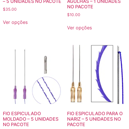
– 5 UNIDADES NO PACOTE
AGULHAS – 1 UNIDADES
NO PACOTE
$
35.00
$
10.00
Ver opções
Ver opções
FIO ESPICULADO
FIO ESPICULADO PARA O
MOLDADO – 5 UNIDADES
NARIZ – 5 UNIDADES NO
NO PACOTE
PACOTE