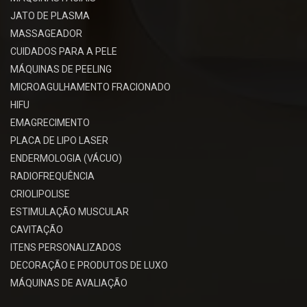
JATO DE PLASMA
MASSAGEADOR
CUIDADOS PARA A PELE
MÁQUINAS DE PEELING
MICROAGULHAMENTO FRACIONADO
HIFU
EMAGRECIMENTO
PLACA DE LIPO LASER
ENDERMOLOGIA (VÁCUO)
RADIOFREQUÊNCIA
CRIOLIPOLISE
ESTIMULAÇÃO MUSCULAR
CAVITAÇÃO
ITENS PERSONALIZADOS
DECORAÇÃO E PRODUTOS DE LUXO
MÁQUINAS DE AVALIAÇÃO