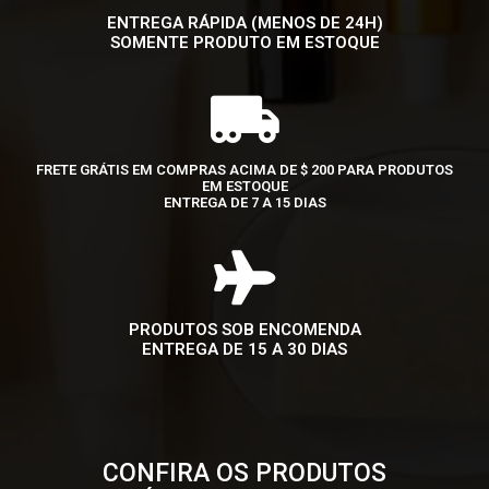
ENTREGA RÁPIDA (MENOS DE 24H)
SOMENTE PRODUTO EM ESTOQUE
FRETE GRÁTIS EM COMPRAS ACIMA DE $ 200 PARA PRODUTOS
EM ESTOQUE
ENTREGA DE 7 A 15 DIAS
PRODUTOS SOB ENCOMENDA
ENTREGA DE 15 A 30 DIAS
CONFIRA OS PRODUTOS