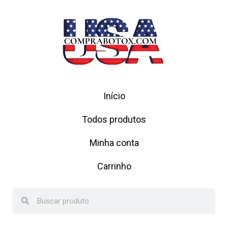
Início
Todos produtos
Minha conta
Carrinho