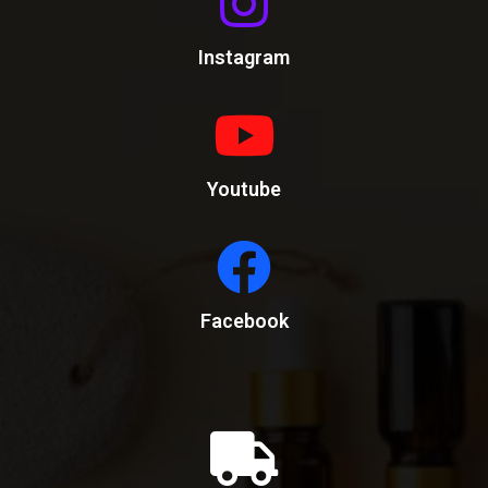
Instagram
Youtube
Facebook