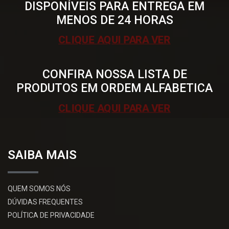
DISPONÍVEIS PARA ENTREGA EM
MENOS DE 24 HORAS
CLIQUE AQUI PARA VER
CONFIRA NOSSA LISTA DE
PRODUTOS EM ORDEM ALFABETICA
CLIQUE AQUI PARA VER
SAIBA MAIS
QUEM SOMOS NÓS
DÚVIDAS FREQUENTES
POLÍTICA DE PRIVACIDADE