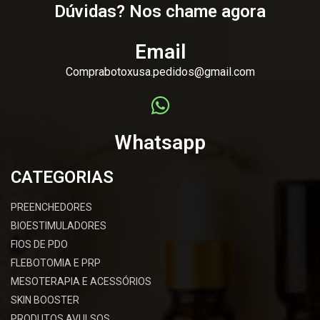
Dúvidas? Nos chame agora
Email
Comprabotoxusa.pedidos@gmail.com
Whatsapp
CATEGORIAS
PREENCHEDORES
BIOESTIMULADORES
FIOS DE PDO
FLEBOTOMIA E PRP
MESOTERAPIA E ACESSÓRIOS
SKIN BOOSTER
PRODUTOS AVULSOS