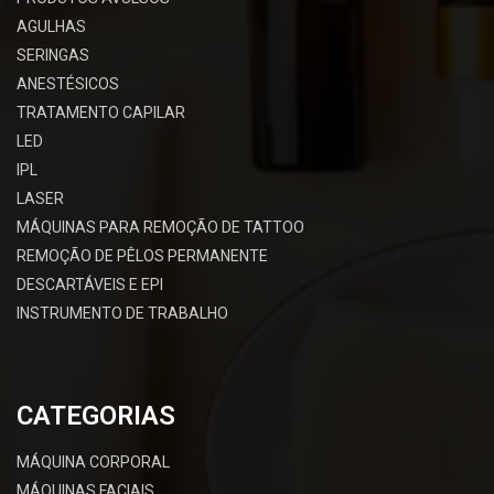
AGULHAS
SERINGAS
ANESTÉSICOS
TRATAMENTO CAPILAR
LED
IPL
LASER
MÁQUINAS PARA REMOÇÃO DE TATTOO
REMOÇÃO DE PÊLOS PERMANENTE
DESCARTÁVEIS E EPI
INSTRUMENTO DE TRABALHO
CATEGORIAS
MÁQUINA CORPORAL
MÁQUINAS FACIAIS