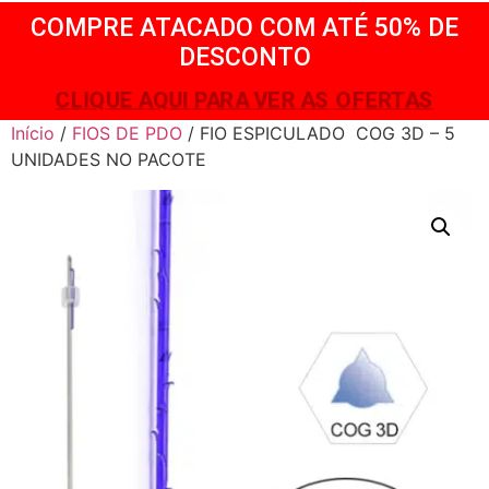
COMPRE ATACADO COM ATÉ 50% DE
DESCONTO
CLIQUE AQUI PARA VER AS OFERTAS
Início
/
FIOS DE PDO
/ FIO ESPICULADO COG 3D – 5
UNIDADES NO PACOTE