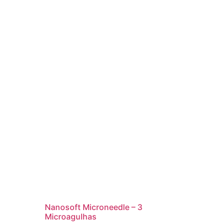
Nanosoft Microneedle – 3
Microagulhas