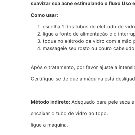
suavizar sua acne estimulando o fluxo
Uso e
Como usar:
escolha 1 dos tubos de eletrodo de vidr
ligue a fonte de alimentação e o interrup
toque no elétrodo de vidro com a mão p
massageie seu rosto ou couro cabeludo
Após o tratamento, por favor ajuste a intensi
Certifique-se de que a máquina está desligada
Método indireto:
Adequado para pele seca e 
encaixar o tubo de vidro ao topo.
ligue a máquina.