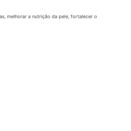
as, melhorar a nutrição da pele, fortalecer o