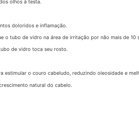
os olhos à testa.
ntos doloridos e inflamação.
o tubo de vidro na área de irritação por não mais de 10 
ubo de vidro toca seu rosto.
 estimular o couro cabeludo, reduzindo oleosidade e mel
crescimento natural do cabelo.