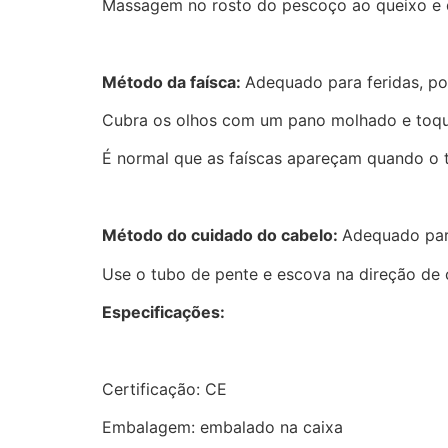
Massagem no rosto do pescoço ao queixo e d
Método da faísca:
Adequado para feridas, po
Cubra os olhos com um pano molhado e toque 
É normal que as faíscas apareçam quando o t
Método do cuidado do cabelo:
Adequado para
Use o tubo de pente e escova na direção de 
Especificações:
Certificação: CE
Embalagem: embalado na caixa