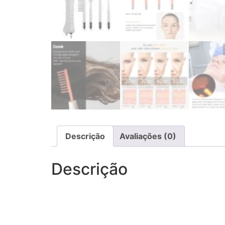
Descrição
Avaliações (0)
Descrição