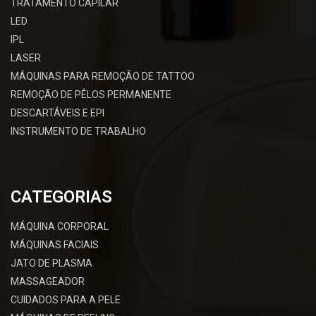
TRATAMENTO CAPILAR
LED
IPL
LASER
MÁQUINAS PARA REMOÇÃO DE TATTOO
REMOÇÃO DE PÊLOS PERMANENTE
DESCARTÁVEIS E EPI
INSTRUMENTO DE TRABALHO
CATEGORIAS
MÁQUINA CORPORAL
MÁQUINAS FACIAIS
JATO DE PLASMA
MASSAGEADOR
CUIDADOS PARA A PELE