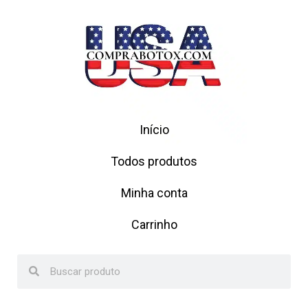
Início
Todos produtos
Minha conta
Carrinho