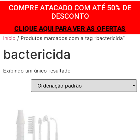
COMPRE ATACADO COM ATÉ 50% DE
DESCONTO
CLIQUE AQUI PARA VER AS OFERTAS
Início
/ Produtos marcados com a tag “bactericida”
bactericida
Exibindo um único resultado