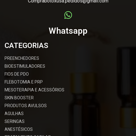
Comprabotoxusa.pedidos@gmail.com
Whatsapp
CATEGORIAS
PREENCHEDORES
BIOESTIMULADORES
FIOS DE PDO
FLEBOTOMIA E PRP
MESOTERAPIA E ACESSÓRIOS
SKIN BOOSTER
PRODUTOS AVULSOS
AGULHAS
SERINGAS
ANESTÉSICOS