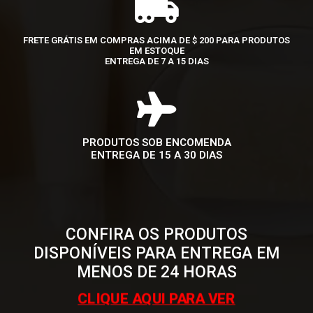
FRETE GRÁTIS EM COMPRAS ACIMA DE $ 200 PARA PRODUTOS
EM ESTOQUE
ENTREGA DE 7 A 15 DIAS
PRODUTOS SOB ENCOMENDA
ENTREGA DE 15 A 30 DIAS
CONFIRA OS PRODUTOS
DISPONÍVEIS PARA ENTREGA EM
MENOS DE 24 HORAS
CLIQUE AQUI PARA VER