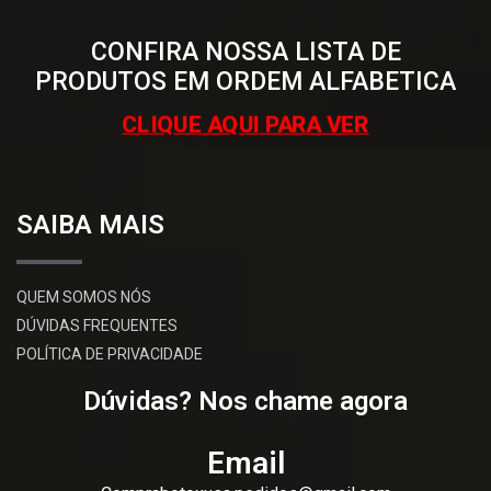
CONFIRA NOSSA LISTA DE
PRODUTOS EM ORDEM ALFABETICA
CLIQUE AQUI PARA VER
SAIBA MAIS
QUEM SOMOS NÓS
DÚVIDAS FREQUENTES
POLÍTICA DE PRIVACIDADE
Dúvidas? Nos chame agora
Email