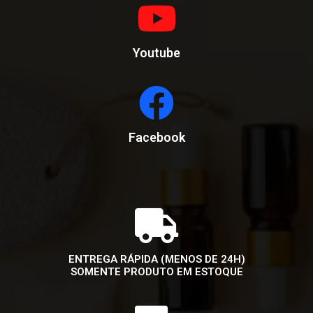
Youtube
Facebook
ENTREGA RÁPIDA (MENOS DE 24H)
SOMENTE PRODUTO EM ESTOQUE