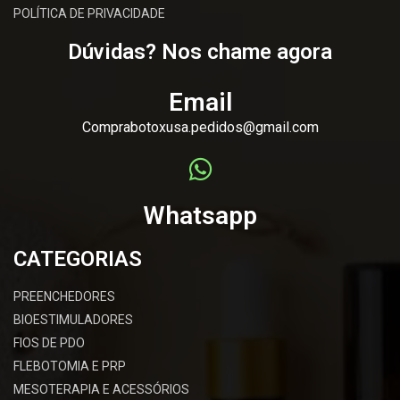
POLÍTICA DE PRIVACIDADE
Dúvidas? Nos chame agora
Email
Comprabotoxusa.pedidos@gmail.com
Whatsapp
CATEGORIAS
PREENCHEDORES
BIOESTIMULADORES
FIOS DE PDO
FLEBOTOMIA E PRP
MESOTERAPIA E ACESSÓRIOS