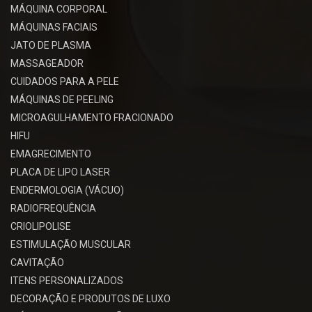
MÁQUINA CORPORAL
MÁQUINAS FACIAIS
JATO DE PLASMA
MASSAGEADOR
CUIDADOS PARA A PELE
MÁQUINAS DE PEELING
MICROAGULHAMENTO FRACIONADO
HIFU
EMAGRECIMENTO
PLACA DE LIPO LASER
ENDERMOLOGIA (VÁCUO)
RADIOFREQUÊNCIA
CRIOLIPOLISE
ESTIMULAÇÃO MUSCULAR
CAVITAÇÃO
ITENS PERSONALIZADOS
DECORAÇÃO E PRODUTOS DE LUXO