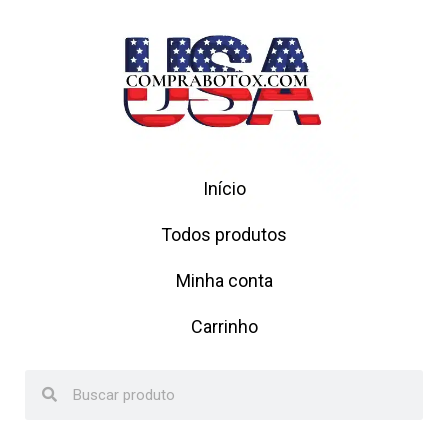
Início
Todos produtos
Minha conta
Carrinho