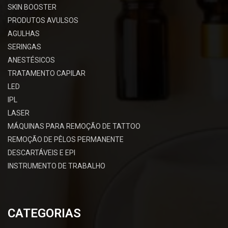
SKIN BOOSTER
PRODUTOS AVULSOS
AGULHAS
SERINGAS
ANESTÉSICOS
TRATAMENTO CAPILAR
LED
IPL
LASER
MÁQUINAS PARA REMOÇÃO DE TATTOO
REMOÇÃO DE PÊLOS PERMANENTE
DESCARTÁVEIS E EPI
INSTRUMENTO DE TRABALHO
CATEGORIAS