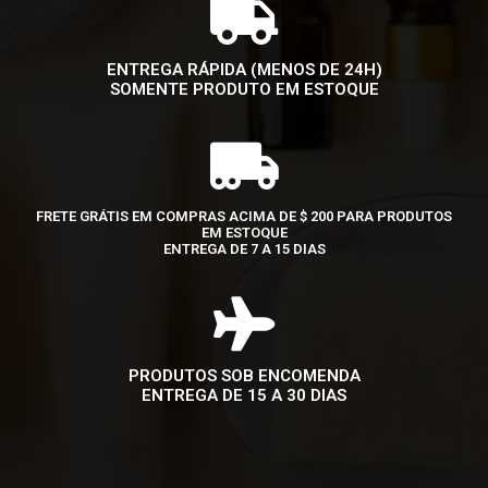
ENTREGA RÁPIDA (MENOS DE 24H)
SOMENTE PRODUTO EM ESTOQUE
FRETE GRÁTIS EM COMPRAS ACIMA DE $ 200 PARA PRODUTOS
EM ESTOQUE
ENTREGA DE 7 A 15 DIAS
PRODUTOS SOB ENCOMENDA
ENTREGA DE 15 A 30 DIAS