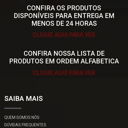
CONFIRA OS PRODUTOS
DISPONÍVEIS PARA ENTREGA EM
MENOS DE 24 HORAS
CLIQUE AQUI PARA VER
CONFIRA NOSSA LISTA DE
PRODUTOS EM ORDEM ALFABETICA
CLIQUE AQUI PARA VER
SAIBA MAIS
QUEM SOMOS NÓS
DÚVIDAS FREQUENTES