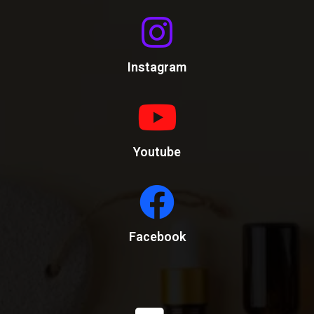
Instagram
Youtube
Facebook