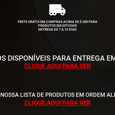
FRETE GRÁTIS EM COMPRAS ACIMA DE $ 200 PARA
PRODUTOS EM ESTOQUE
ENTREGA DE 7 A 15 DIAS
S DISPONÍVEIS PARA ENTREGA E
CLIQUE AQUI PARA VER
 NOSSA LISTA DE PRODUTOS EM ORDEM AL
CLIQUE AQUI PARA VER