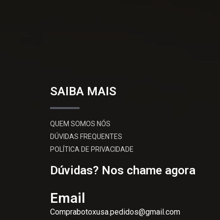
SAIBA MAIS
QUEM SOMOS NÓS
DÚVIDAS FREQUENTES
POLÍTICA DE PRIVACIDADE
Dúvidas? Nos chame agora
Email
Comprabotoxusa.pedidos@gmail.com