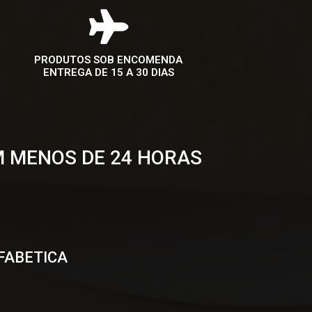
PRODUTOS SOB ENCOMENDA
ENTREGA DE 15 A 30 DIAS
M MENOS DE 24 HORAS
FABETICA