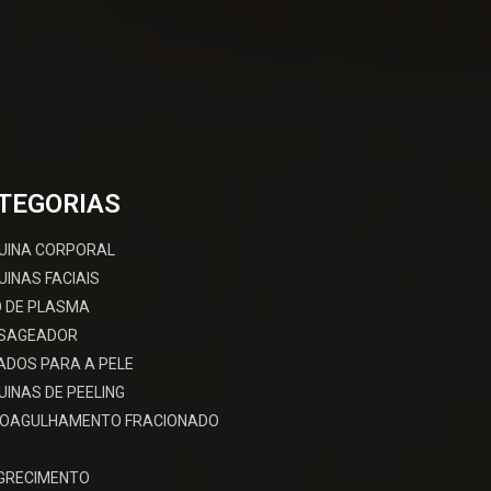
TEGORIAS
UINA CORPORAL
INAS FACIAIS
 DE PLASMA
SAGEADOR
ADOS PARA A PELE
INAS DE PEELING
ROAGULHAMENTO FRACIONADO
GRECIMENTO