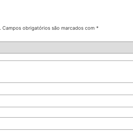
.
Campos obrigatórios são marcados com
*