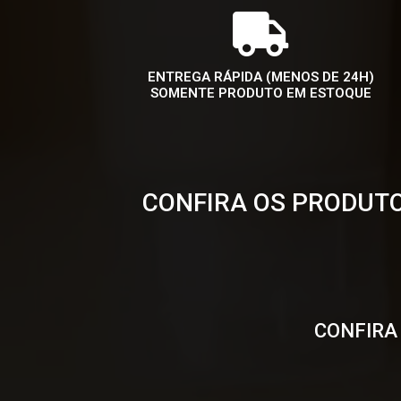
ENTREGA RÁPIDA (MENOS DE 24H)
SOMENTE PRODUTO EM ESTOQUE
CONFIRA OS PRODUTO
CONFIRA