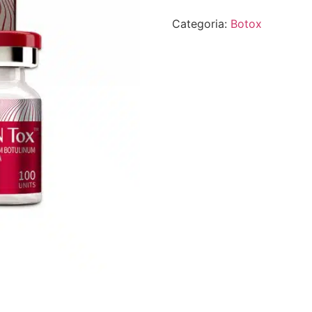
Categoria:
Botox