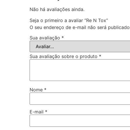
Não há avaliações ainda.
Seja o primeiro a avaliar “Re N Tox”
O seu endereço de e-mail não será publicado
Sua avaliação
*
Sua avaliação sobre o produto
*
Nome
*
E-mail
*