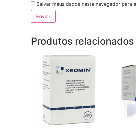
Salvar meus dados neste navegador para a
Produtos relacionados