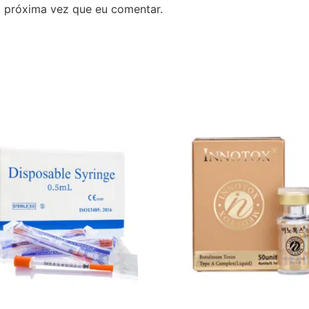
 próxima vez que eu comentar.