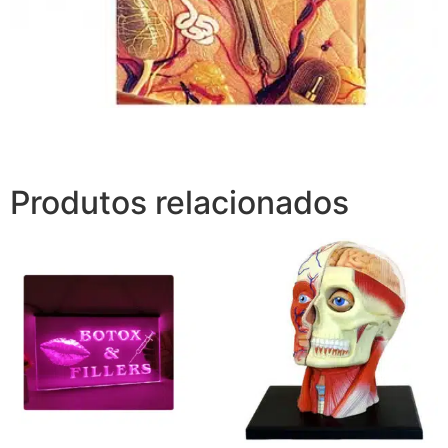
Produtos relacionados