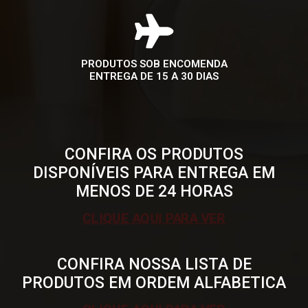
PRODUTOS SOB ENCOMENDA
ENTREGA DE 15 A 30 DIAS
CONFIRA OS PRODUTOS
DISPONÍVEIS PARA ENTREGA EM
MENOS DE 24 HORAS
CLIQUE AQUI PARA VER
CONFIRA NOSSA LISTA DE
PRODUTOS EM ORDEM ALFABETICA