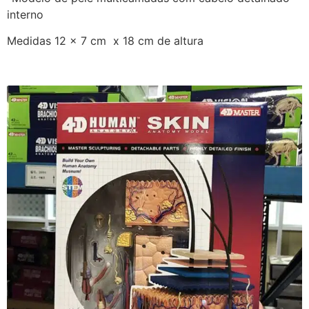
interno
Medidas 12 x 7 cm x 18 cm de altura