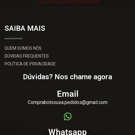
CLIQUE AQUI PARA VER
SAIBA MAIS
QUEM SOMOS NÓS
DÚVIDAS FREQUENTES
POLÍTICA DE PRIVACIDADE
Dúvidas? Nos chame agora
Email
Comprabotoxusa.pedidos@gmail.com
Whatsapp