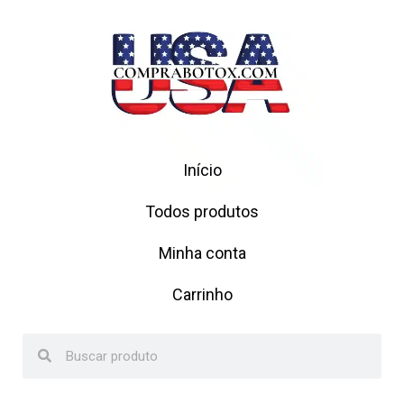
Início
Todos produtos
Minha conta
Carrinho