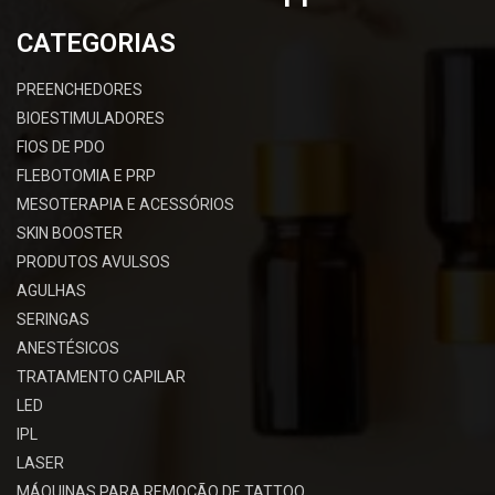
CATEGORIAS
PREENCHEDORES
BIOESTIMULADORES
FIOS DE PDO
FLEBOTOMIA E PRP
MESOTERAPIA E ACESSÓRIOS
SKIN BOOSTER
PRODUTOS AVULSOS
AGULHAS
SERINGAS
ANESTÉSICOS
TRATAMENTO CAPILAR
LED
IPL
LASER
MÁQUINAS PARA REMOÇÃO DE TATTOO