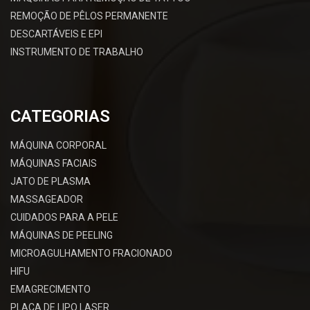
REMOÇÃO DE PÊLOS PERMANENTE
DESCARTÁVEIS E EPI
INSTRUMENTO DE TRABALHO
CATEGORIAS
MÁQUINA CORPORAL
MÁQUINAS FACIAIS
JATO DE PLASMA
MASSAGEADOR
CUIDADOS PARA A PELE
MÁQUINAS DE PEELING
MICROAGULHAMENTO FRACIONADO
HIFU
EMAGRECIMENTO
PLACA DE LIPO LASER