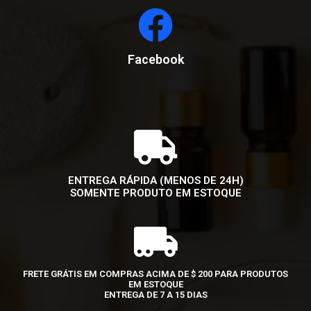
Facebook
ENTREGA RÁPIDA (MENOS DE 24H)
SOMENTE PRODUTO EM ESTOQUE
FRETE GRÁTIS EM COMPRAS ACIMA DE $ 200 PARA PRODUTOS
EM ESTOQUE
ENTREGA DE 7 A 15 DIAS