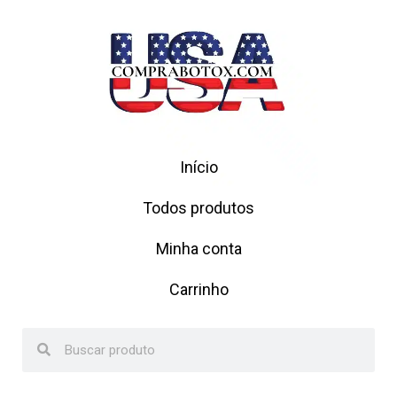
Início
Todos produtos
Minha conta
Carrinho