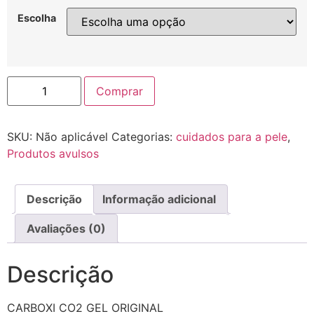
Escolha
Comprar
SKU:
Não aplicável
Categorias:
cuidados para a pele
,
Produtos avulsos
Descrição
Informação adicional
Avaliações (0)
Descrição
CARBOXI CO2 GEL ORIGINAL