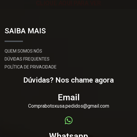
CLIQUE AQUI PARA VER
SAIBA MAIS
QUEM SOMOS NÓS
DÚVIDAS FREQUENTES
POLÍTICA DE PRIVACIDADE
Dúvidas? Nos chame agora
Email
Comprabotoxusa.pedidos@gmail.com
Whatsapp