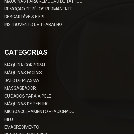
MÁQUINAS PARA REMOÇÃO DE TATTOO
REMOÇÃO DE PÊLOS PERMANENTE
DESCARTÁVEIS E EPI
INSTRUMENTO DE TRABALHO
CATEGORIAS
MÁQUINA CORPORAL
MÁQUINAS FACIAIS
JATO DE PLASMA
MASSAGEADOR
CUIDADOS PARA A PELE
MÁQUINAS DE PEELING
MICROAGULHAMENTO FRACIONADO
HIFU
EMAGRECIMENTO