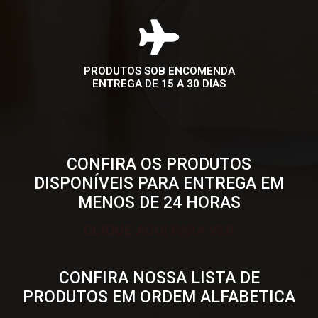
PRODUTOS SOB ENCOMENDA
ENTREGA DE 15 A 30 DIAS
CONFIRA OS PRODUTOS
DISPONÍVEIS PARA ENTREGA EM
MENOS DE 24 HORAS
CLIQUE AQUI PARA VER
CONFIRA NOSSA LISTA DE
PRODUTOS EM ORDEM ALFABETICA