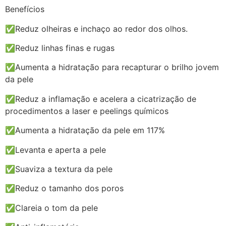
Benefícios
✅Reduz olheiras e inchaço ao redor dos olhos.
✅Reduz linhas finas e rugas
✅Aumenta a hidratação para recapturar o brilho jovem
da pele
✅Reduz a inflamação e acelera a cicatrização de
procedimentos a laser e peelings químicos
✅Aumenta a hidratação da pele em 117%
✅Levanta e aperta a pele
✅Suaviza a textura da pele
✅Reduz o tamanho dos poros
✅Clareia o tom da pele