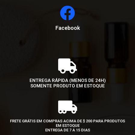
Facebook
ENTREGA RÁPIDA (MENOS DE 24H)
SOMENTE PRODUTO EM ESTOQUE
FRETE GRÁTIS EM COMPRAS ACIMA DE $ 200 PARA PRODUTOS
EM ESTOQUE
ENTREGA DE 7 A 15 DIAS