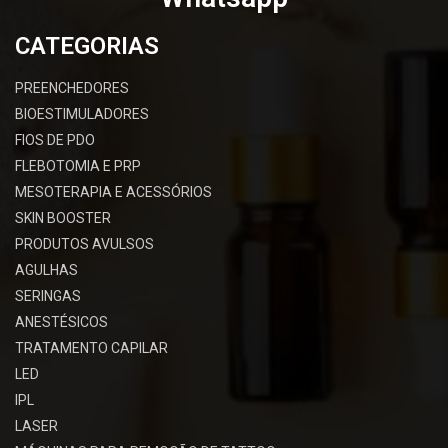
CATEGORIAS
PREENCHEDORES
BIOESTIMULADORES
FIOS DE PDO
FLEBOTOMIA E PRP
MESOTERAPIA E ACESSÓRIOS
SKIN BOOSTER
PRODUTOS AVULSOS
AGULHAS
SERINGAS
ANESTÉSICOS
TRATAMENTO CAPILAR
LED
IPL
LASER