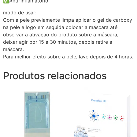
✅Anti-inflamatório
modo de usar:
Com a pele previamente limpa aplicar o gel de carboxy
na pele e logo em seguida colocar a máscara até
observar a ativação do produto sobre a máscara,
deixar agir por 15 a 30 minutos, depois retire a
máscara.
Para melhor efeito sobre a pele, lave depois de 4 horas.
Produtos relacionados