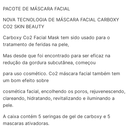
PACOTE DE MÁSCARA FACIAL
NOVA TECNOLOGIA DE MÁSCARA FACIAL CARBOXY
CO2 SKIN BEAUTY
Carboxy Co2 Facial Mask tem sido usado para o
tratamento de feridas na pele,
Mas desde que foi encontrado para ser eficaz na
redução da gordura subcutânea, começou
para uso cosmético. Co2 máscara facial também tem
um bom efeito sobre
cosmética facial, encolhendo os poros, rejuvenescendo,
clareando, hidratando, revitalizando e iluminando a
pele.
A caixa contém 5 seringas de gel de carboxy e 5
mascaras ativadoras.