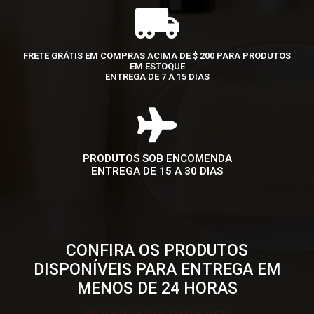
FRETE GRÁTIS EM COMPRAS ACIMA DE $ 200 PARA PRODUTOS
EM ESTOQUE
ENTREGA DE 7 A 15 DIAS
PRODUTOS SOB ENCOMENDA
ENTREGA DE 15 A 30 DIAS
CONFIRA OS PRODUTOS
DISPONÍVEIS PARA ENTREGA EM
MENOS DE 24 HORAS