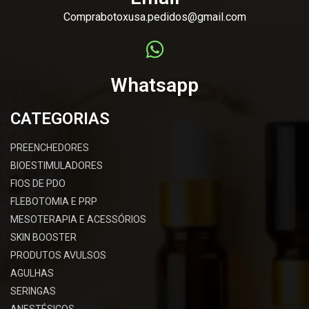
Comprabotoxusa.pedidos@gmail.com
Whatsapp
CATEGORIAS
PREENCHEDORES
BIOESTIMULADORES
FIOS DE PDO
FLEBOTOMIA E PRP
MESOTERAPIA E ACESSÓRIOS
SKIN BOOSTER
PRODUTOS AVULSOS
AGULHAS
SERINGAS
ANESTÉSICOS