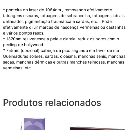
* ponteira do laser de 1064nm
, removendo efetivamente
tatuagens escuras, tatuagens de sobrancelha, tatuagens labiais,
delineador, pigmentação traumática e sardas, etc.
.
Pode
efetivamente diluir marcas de nascença vermelhas ou castanhas
e vários pontos rasos.
* 1320nm rejuvenesce a pele e clareia, reduz os poros com o
peeling de hollywood.
* 755nm (opcional) cabeça de pico segundo em favor de me
Queimaduras solares, sardas, cloasma, manchas senis, manchas
secas, manchas dérmicas e outras manchas teimosas, manchas
vermelhas, etc.
Produtos relacionados