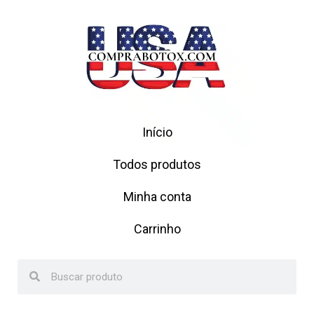
Início
Todos produtos
Minha conta
Carrinho