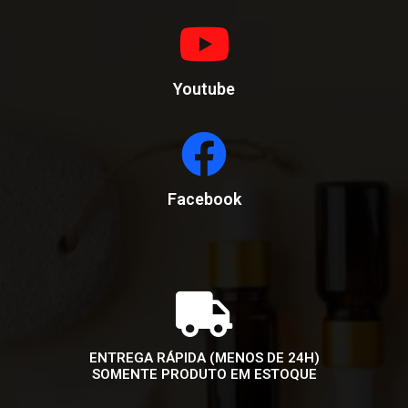
Youtube
Facebook
ENTREGA RÁPIDA (MENOS DE 24H)
SOMENTE PRODUTO EM ESTOQUE