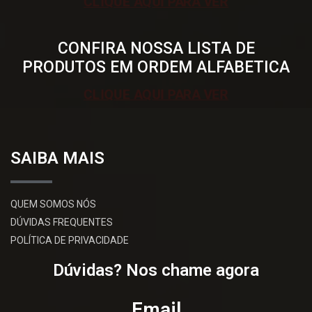
CLIQUE AQUI PARA VER
CONFIRA NOSSA LISTA DE
PRODUTOS EM ORDEM ALFABETICA
CLIQUE AQUI PARA VER
SAIBA MAIS
QUEM SOMOS NÓS
DÚVIDAS FREQUENTES
POLÍTICA DE PRIVACIDADE
Dúvidas? Nos chame agora
Email