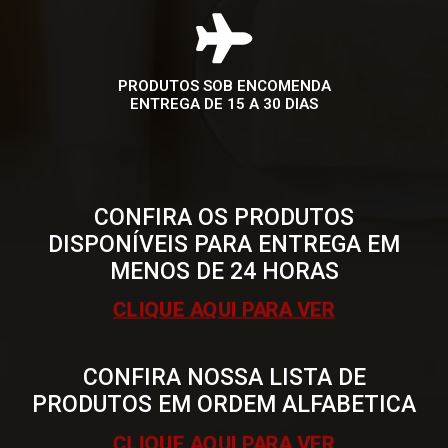
PRODUTOS SOB ENCOMENDA
ENTREGA DE 15 A 30 DIAS
CONFIRA OS PRODUTOS
DISPONÍVEIS PARA ENTREGA EM
MENOS DE 24 HORAS
CLIQUE AQUI PARA VER
CONFIRA NOSSA LISTA DE
PRODUTOS EM ORDEM ALFABETICA
CLIQUE AQUI PARA VER