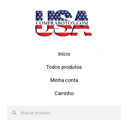
Início
Todos produtos
Minha conta
Carrinho