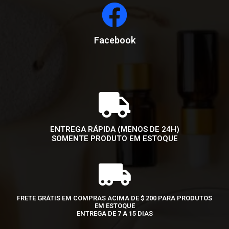
Facebook
ENTREGA RÁPIDA (MENOS DE 24H)
SOMENTE PRODUTO EM ESTOQUE
FRETE GRÁTIS EM COMPRAS ACIMA DE $ 200 PARA PRODUTOS
EM ESTOQUE
ENTREGA DE 7 A 15 DIAS