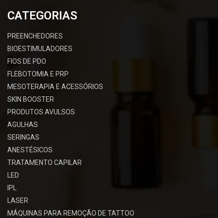
CATEGORIAS
PREENCHEDORES
BIOESTIMULADORES
FIOS DE PDO
FLEBOTOMIA E PRP
MESOTERAPIA E ACESSÓRIOS
SKIN BOOSTER
PRODUTOS AVULSOS
AGULHAS
SERINGAS
ANESTÉSICOS
TRATAMENTO CAPILAR
LED
IPL
LASER
MÁQUINAS PARA REMOÇÃO DE TATTOO