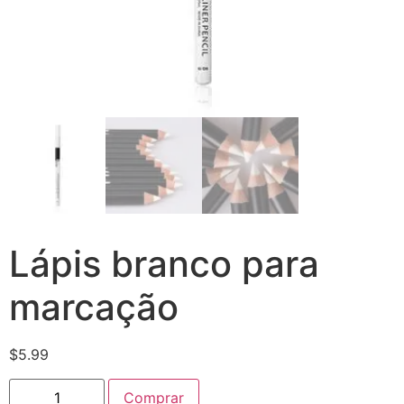
Lápis branco para
marcação
$
5.99
Comprar