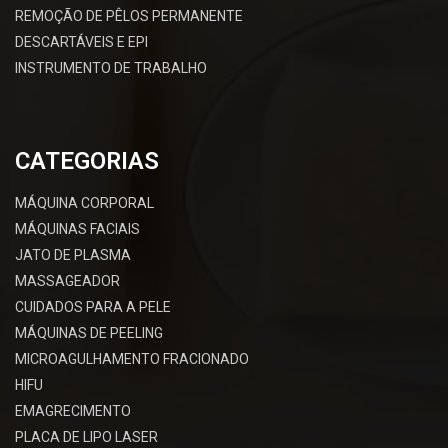
REMOÇÃO DE PÊLOS PERMANENTE
DESCARTÁVEIS E EPI
INSTRUMENTO DE TRABALHO
CATEGORIAS
MÁQUINA CORPORAL
MÁQUINAS FACIAIS
JATO DE PLASMA
MASSAGEADOR
CUIDADOS PARA A PELE
MÁQUINAS DE PEELING
MICROAGULHAMENTO FRACIONADO
HIFU
EMAGRECIMENTO
PLACA DE LIPO LASER