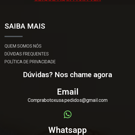
SAIBA MAIS
QUEM SOMOS NÓS
DÚVIDAS FREQUENTES
POLÍTICA DE PRIVACIDADE
Dúvidas? Nos chame agora
Email
Comprabotoxusa.pedidos@gmail.com
Whatsapp