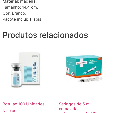
Material: madeira.
Tamanho: 14.4 cm.
Cor: Branco.
Pacote inclui: 1 lápis
Produtos relacionados
Botulax 100 Unidades
Seringas de 5 ml
embaladas
$
190.00