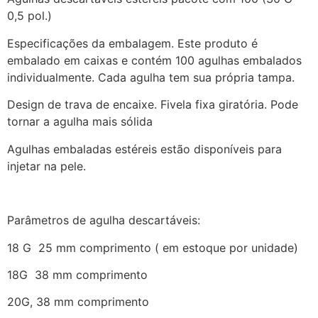
0,5 pol.)
Especificações da embalagem. Este produto é
embalado em caixas e contém 100 agulhas embalados
individualmente. Cada agulha tem sua própria tampa.
Design de trava de encaixe. Fivela fixa giratória. Pode
tornar a agulha mais sólida
Agulhas embaladas estéreis estão disponíveis para
injetar na pele.
Parâmetros de agulha descartáveis:
18 G 25 mm
comprimento ( em estoque por unidade)
18G 38 mm comprimento
20G, 38 mm comprimento