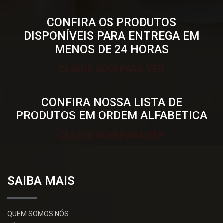
CONFIRA OS PRODUTOS
DISPONÍVEIS PARA ENTREGA EM
MENOS DE 24 HORAS
CLIQUE AQUI PARA VER
CONFIRA NOSSA LISTA DE
PRODUTOS EM ORDEM ALFABETICA
CLIQUE AQUI PARA VER
SAIBA MAIS
QUEM SOMOS NÓS