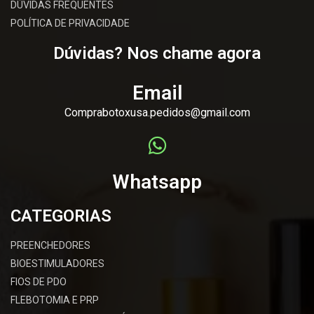
DÚVIDAS FREQUENTES
POLÍTICA DE PRIVACIDADE
Dúvidas? Nos chame agora
Email
Comprabotoxusa.pedidos@gmail.com
Whatsapp
CATEGORIAS
PREENCHEDORES
BIOESTIMULADORES
FIOS DE PDO
FLEBOTOMIA E PRP