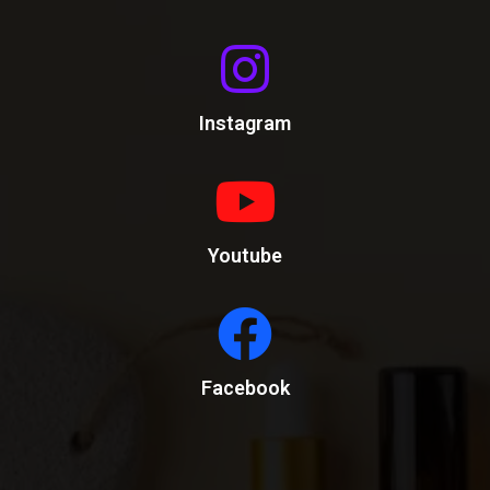
Instagram
Youtube
Facebook