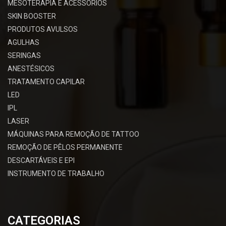
MESOTERAPIA E ACESSÓRIOS
SKIN BOOSTER
PRODUTOS AVULSOS
AGULHAS
SERINGAS
ANESTÉSICOS
TRATAMENTO CAPILAR
LED
IPL
LASER
MÁQUINAS PARA REMOÇÃO DE TATTOO
REMOÇÃO DE PÊLOS PERMANENTE
DESCARTÁVEIS E EPI
INSTRUMENTO DE TRABALHO
CATEGORIAS