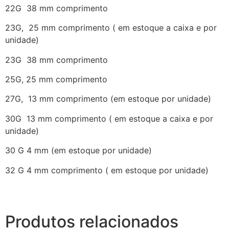
22G 38 mm comprimento
23G, 25 mm comprimento ( em estoque a caixa e por
unidade)
23G 38 mm comprimento
25G, 25 mm comprimento
27G, 13 mm comprimento (em estoque por unidade)
30G 13 mm
comprimento ( em estoque a caixa e por
unidade)
30 G 4 mm (em estoque por unidade)
32 G 4 mm comprimento ( em estoque por unidade)
Produtos relacionados