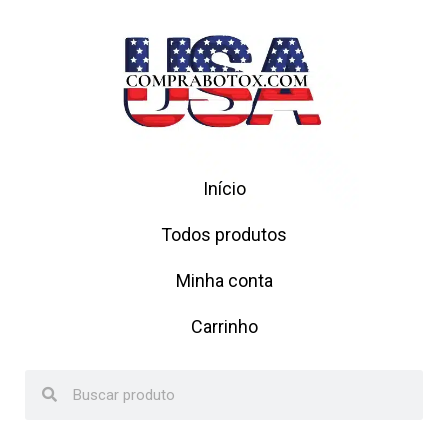
Início
Todos produtos
Minha conta
Carrinho