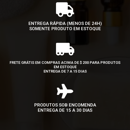
ENTREGA RÁPIDA (MENOS DE 24H)
SOMENTE PRODUTO EM ESTOQUE
FRETE GRÁTIS EM COMPRAS ACIMA DE $ 200 PARA PRODUTOS
EM ESTOQUE
ENTREGA DE 7 A 15 DIAS
PRODUTOS SOB ENCOMENDA
ENTREGA DE 15 A 30 DIAS