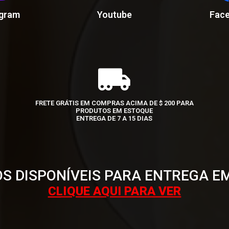
agram
Youtube
Fac
FRETE GRÁTIS EM COMPRAS ACIMA DE $ 200 PARA
PRODUTOS EM ESTOQUE
ENTREGA DE 7 A 15 DIAS
S DISPONÍVEIS PARA ENTREGA E
CLIQUE AQUI PARA VER