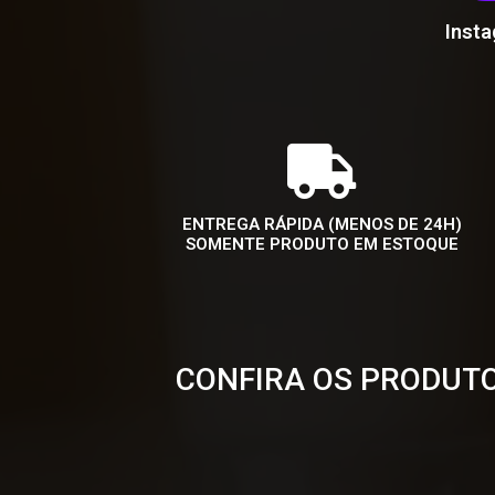
Inst
ENTREGA RÁPIDA (MENOS DE 24H)
SOMENTE PRODUTO EM ESTOQUE
CONFIRA OS PRODUTO