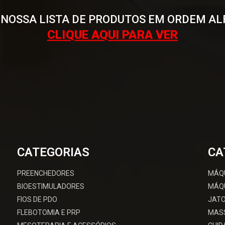
 NOSSA LISTA DE PRODUTOS EM ORDEM AL
CLIQUE AQUI PARA VER
CATEGORIAS
CA
PREENCHEDORES
MÁQ
BIOESTIMULADORES
MÁQU
FIOS DE PDO
JATO
FLEBOTOMIA E PRP
MAS