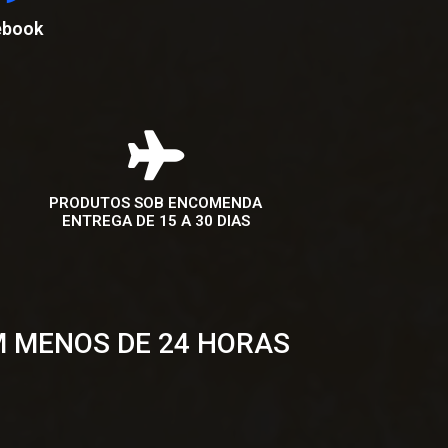
ebook
PRODUTOS SOB ENCOMENDA
ENTREGA DE 15 A 30 DIAS
M MENOS DE 24 HORAS