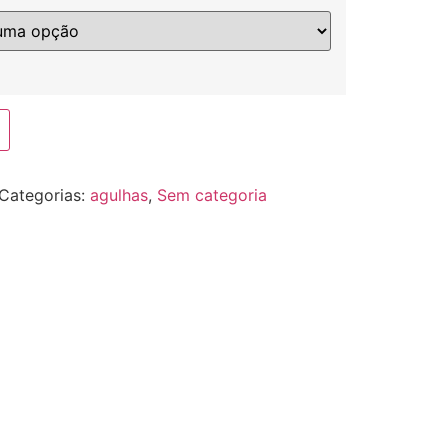
Categorias:
agulhas
,
Sem categoria