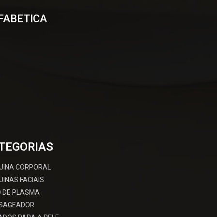
FABETICA
TEGORIAS
UINA CORPORAL
INAS FACIAIS
 DE PLASMA
SAGEADOR