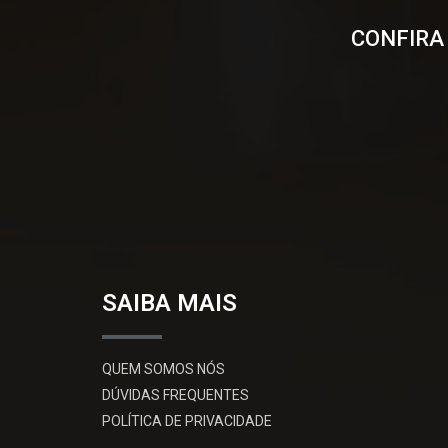
CONFIRA
SAIBA MAIS
QUEM SOMOS NÓS
DÚVIDAS FREQUENTES
POLÍTICA DE PRIVACIDADE