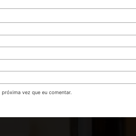
 próxima vez que eu comentar.