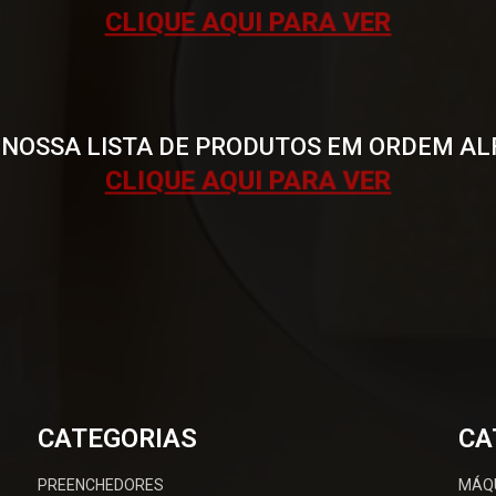
CLIQUE AQUI PARA VER
 NOSSA LISTA DE PRODUTOS EM ORDEM AL
CLIQUE AQUI PARA VER
CATEGORIAS
CA
PREENCHEDORES
MÁQ