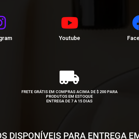
agram
Youtube
Fac
FRETE GRÁTIS EM COMPRAS ACIMA DE $ 200 PARA
PRODUTOS EM ESTOQUE
ENTREGA DE 7 A 15 DIAS
S DISPONÍVEIS PARA ENTREGA E