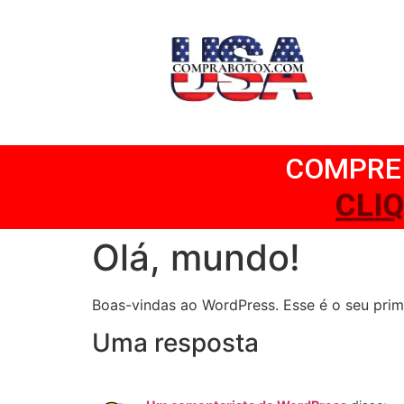
COMPRE 
CLI
Olá, mundo!
Boas-vindas ao WordPress. Esse é o seu prime
Uma resposta