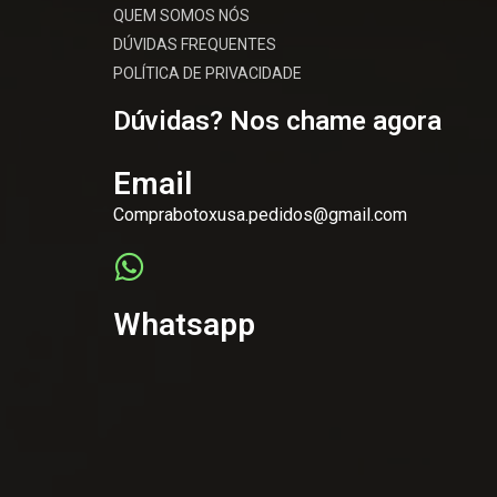
QUEM SOMOS NÓS
DÚVIDAS FREQUENTES
POLÍTICA DE PRIVACIDADE
Dúvidas? Nos chame agora
Email
Comprabotoxusa.pedidos@gmail.com
Whatsapp