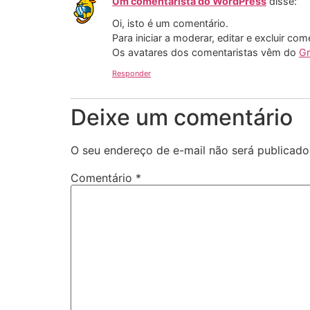
Um comentarista do WordPress
disse:
Oi, isto é um comentário.
Para iniciar a moderar, editar e excluir com
Os avatares dos comentaristas vêm do
Gr
Responder
Deixe um comentário
O seu endereço de e-mail não será publicado
Comentário
*