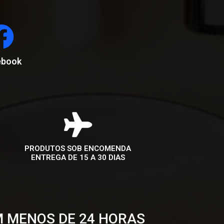
ebook
PRODUTOS SOB ENCOMENDA
ENTREGA DE 15 A 30 DIAS
M MENOS DE 24 HORAS