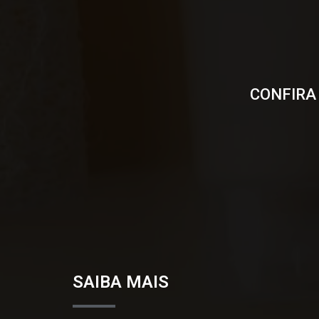
CONFIRA
SAIBA MAIS