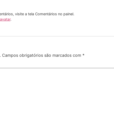
entários, visite a tela Comentários no painel.
avatar
.
.
Campos obrigatórios são marcados com
*