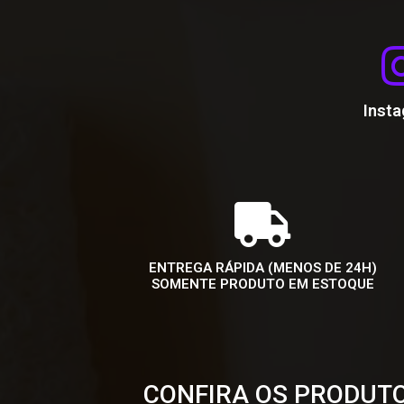
Inst
ENTREGA RÁPIDA (MENOS DE 24H)
SOMENTE PRODUTO EM ESTOQUE
CONFIRA OS PRODUTO