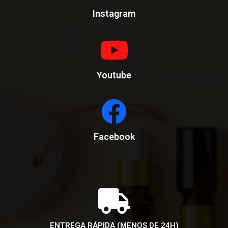
Instagram
Youtube
Facebook
ENTREGA RÁPIDA (MENOS DE 24H)