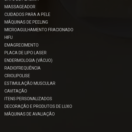
MASSAGEADOR
CUIDADOS PARA A PELE
MÁQUINAS DE PEELING
MICROAGULHAMENTO FRACIONADO
HIFU
EMAGRECIMENTO
PLACA DE LIPO LASER
ENDERMOLOGIA (VÁCUO)
RADIOFREQUÊNCIA
CRIOLIPOLISE
ESTIMULAÇÃO MUSCULAR
CAVITAÇÃO
ITENS PERSONALIZADOS
DECORAÇÃO E PRODUTOS DE LUXO
MÁQUINAS DE AVALIAÇÃO