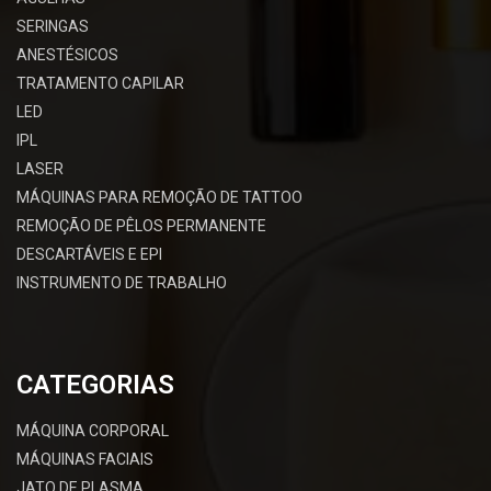
SERINGAS
ANESTÉSICOS
TRATAMENTO CAPILAR
LED
IPL
LASER
MÁQUINAS PARA REMOÇÃO DE TATTOO
REMOÇÃO DE PÊLOS PERMANENTE
DESCARTÁVEIS E EPI
INSTRUMENTO DE TRABALHO
CATEGORIAS
MÁQUINA CORPORAL
MÁQUINAS FACIAIS
JATO DE PLASMA