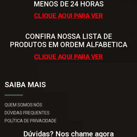
MENOS DE 24 HORAS
CLIQUE AQUI PARA VER
CONFIRA NOSSA LISTA DE
PRODUTOS EM ORDEM ALFABETICA
CLIQUE AQUI PARA VER
SAIBA MAIS
QUEM SOMOS NÓS
DÚVIDAS FREQUENTES
POLÍTICA DE PRIVACIDADE
Dúvidas? Nos chame agora