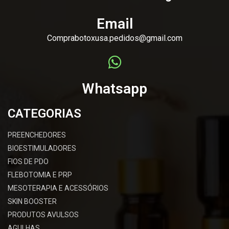
Email
Comprabotoxusa.pedidos@gmail.com
Whatsapp
CATEGORIAS
PREENCHEDORES
BIOESTIMULADORES
FIOS DE PDO
FLEBOTOMIA E PRP
MESOTERAPIA E ACESSÓRIOS
SKIN BOOSTER
PRODUTOS AVULSOS
AGULHAS