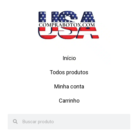
Início
Todos produtos
Minha conta
Carrinho