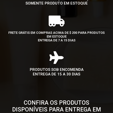
SOMENTE PRODUTO EM ESTOQUE
FRETE GRÁTIS EM COMPRAS ACIMA DE $ 200 PARA PRODUTOS
EM ESTOQUE
ENTREGA DE 7 A 15 DIAS
PRODUTOS SOB ENCOMENDA
ENTREGA DE 15 A 30 DIAS
CONFIRA OS PRODUTOS
DISPONÍVEIS PARA ENTREGA EM