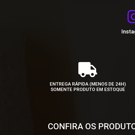
Inst
ENTREGA RÁPIDA (MENOS DE 24H)
SOMENTE PRODUTO EM ESTOQUE
CONFIRA OS PRODUTO