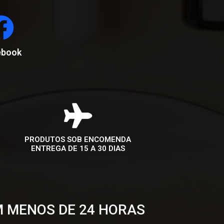
ebook
PRODUTOS SOB ENCOMENDA
ENTREGA DE 15 A 30 DIAS
M MENOS DE 24 HORAS