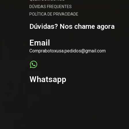
DÚVIDAS FREQUENTES
POLÍTICA DE PRIVACIDADE
Dúvidas? Nos chame agora
Email
Comprabotoxusa.pedidos@gmail.com
Whatsapp