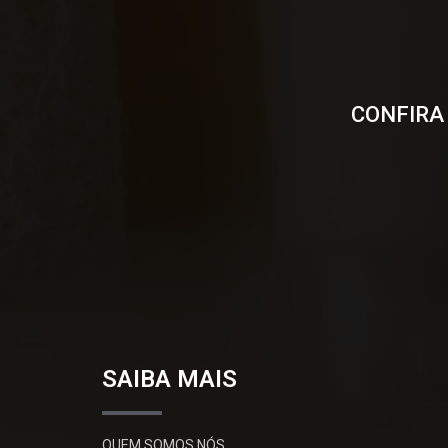
CONFIRA
SAIBA MAIS
QUEM SOMOS NÓS