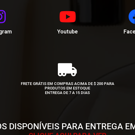
agram
Youtube
Fac
FRETE GRÁTIS EM COMPRAS ACIMA DE $ 200 PARA
PRODUTOS EM ESTOQUE
ENTREGA DE 7 A 15 DIAS
S DISPONÍVEIS PARA ENTREGA E