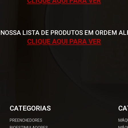
CLIQUE AQUI PARA VER
 NOSSA LISTA DE PRODUTOS EM ORDEM AL
CLIQUE AQUI PARA VER
CATEGORIAS
CA
PREENCHEDORES
MÁQ
BIOESTIMULADORES
MÁQU