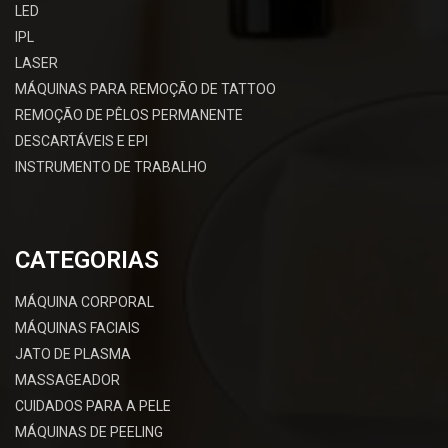
LED
IPL
LASER
MÁQUINAS PARA REMOÇÃO DE TATTOO
REMOÇÃO DE PÊLOS PERMANENTE
DESCARTÁVEIS E EPI
INSTRUMENTO DE TRABALHO
CATEGORIAS
MÁQUINA CORPORAL
MÁQUINAS FACIAIS
JATO DE PLASMA
MASSAGEADOR
CUIDADOS PARA A PELE
MÁQUINAS DE PEELING