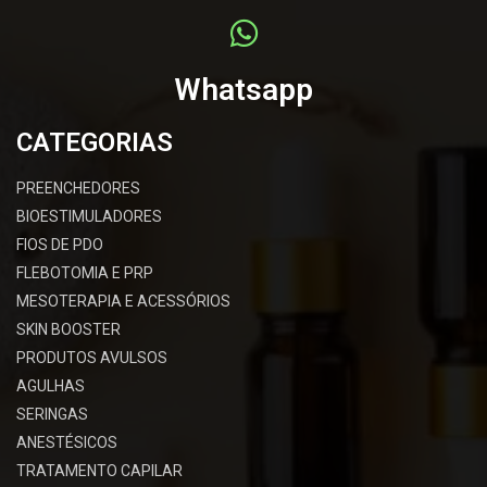
Whatsapp
CATEGORIAS
PREENCHEDORES
BIOESTIMULADORES
FIOS DE PDO
FLEBOTOMIA E PRP
MESOTERAPIA E ACESSÓRIOS
SKIN BOOSTER
PRODUTOS AVULSOS
AGULHAS
SERINGAS
ANESTÉSICOS
TRATAMENTO CAPILAR