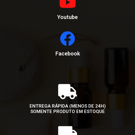
Youtube
Facebook
ENTREGA RÁPIDA (MENOS DE 24H)
SOMENTE PRODUTO EM ESTOQUE