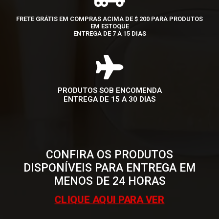
FRETE GRÁTIS EM COMPRAS ACIMA DE $ 200 PARA PRODUTOS
EM ESTOQUE
ENTREGA DE 7 A 15 DIAS
PRODUTOS SOB ENCOMENDA
ENTREGA DE 15 A 30 DIAS
CONFIRA OS PRODUTOS
DISPONÍVEIS PARA ENTREGA EM
MENOS DE 24 HORAS
CLIQUE AQUI PARA VER