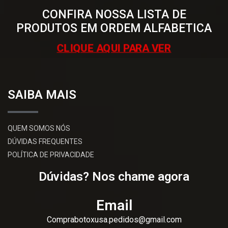
CONFIRA NOSSA LISTA DE
PRODUTOS EM ORDEM ALFABETICA
CLIQUE AQUI PARA VER
SAIBA MAIS
QUEM SOMOS NÓS
DÚVIDAS FREQUENTES
POLÍTICA DE PRIVACIDADE
Dúvidas? Nos chame agora
Email
Comprabotoxusa.pedidos@gmail.com