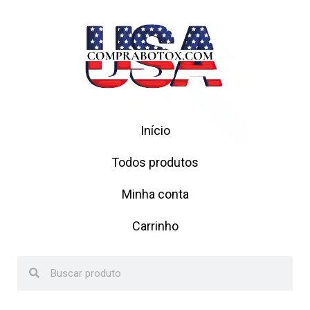
Início
Todos produtos
Minha conta
Carrinho