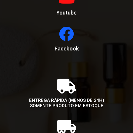
Youtube
Facebook
ENTREGA RÁPIDA (MENOS DE 24H)
SOMENTE PRODUTO EM ESTOQUE