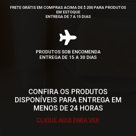
FRETE GRÁTIS EM COMPRAS ACIMA DE $ 200 PARA PRODUTOS
EM ESTOQUE
ENTREGA DE 7 A 15 DIAS
PRODUTOS SOB ENCOMENDA
ENTREGA DE 15 A 30 DIAS
CONFIRA OS PRODUTOS
DISPONÍVEIS PARA ENTREGA EM
MENOS DE 24 HORAS
CLIQUE AQUI PARA VER