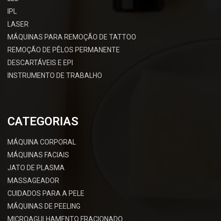
IPL
LASER
MÁQUINAS PARA REMOÇÃO DE TATTOO
REMOÇÃO DE PÊLOS PERMANENTE
DESCARTÁVEIS E EPI
INSTRUMENTO DE TRABALHO
CATEGORIAS
MÁQUINA CORPORAL
MÁQUINAS FACIAIS
JATO DE PLASMA
MASSAGEADOR
CUIDADOS PARA A PELE
MÁQUINAS DE PEELING
MICROAGULHAMENTO FRACIONADO