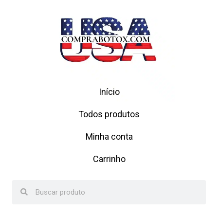
Início
Todos produtos
Minha conta
Carrinho