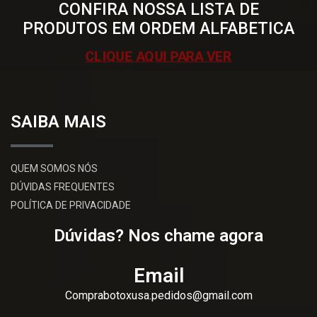
CONFIRA NOSSA LISTA DE
PRODUTOS EM ORDEM ALFABETICA
CLIQUE AQUI PARA VER
SAIBA MAIS
QUEM SOMOS NÓS
DÚVIDAS FREQUENTES
POLÍTICA DE PRIVACIDADE
Dúvidas? Nos chame agora
Email
Comprabotoxusa.pedidos@gmail.com