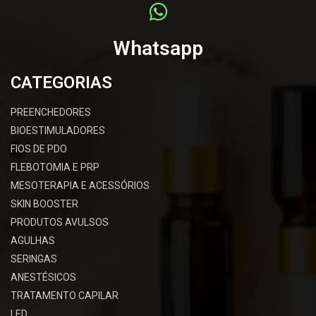
Whatsapp
CATEGORIAS
PREENCHEDORES
BIOESTIMULADORES
FIOS DE PDO
FLEBOTOMIA E PRP
MESOTERAPIA E ACESSÓRIOS
SKIN BOOSTER
PRODUTOS AVULSOS
AGULHAS
SERINGAS
ANESTÉSICOS
TRATAMENTO CAPILAR
LED