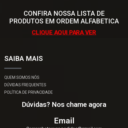
CONFIRA NOSSA LISTA DE
PRODUTOS EM ORDEM ALFABETICA
CLIQUE AQUI PARA VER
SAIBA MAIS
QUEM SOMOS NÓS
DÚVIDAS FREQUENTES
POLÍTICA DE PRIVACIDADE
Dúvidas? Nos chame agora
Email