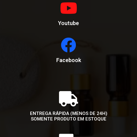
Youtube
Facebook
ENTREGA RÁPIDA (MENOS DE 24H)
SOMENTE PRODUTO EM ESTOQUE