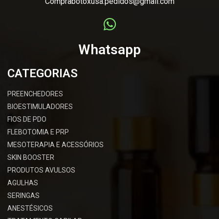
Comprabotoxusa.pedidos@gmail.com
Whatsapp
CATEGORIAS
PREENCHEDORES
BIOESTIMULADORES
FIOS DE PDO
FLEBOTOMIA E PRP
MESOTERAPIA E ACESSÓRIOS
SKIN BOOSTER
PRODUTOS AVULSOS
AGULHAS
SERINGAS
ANESTÉSICOS