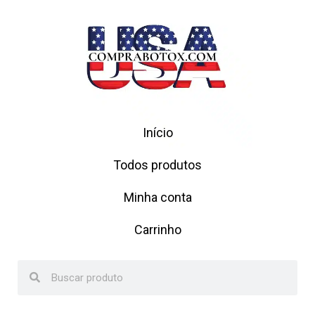
Início
Todos produtos
Minha conta
Carrinho