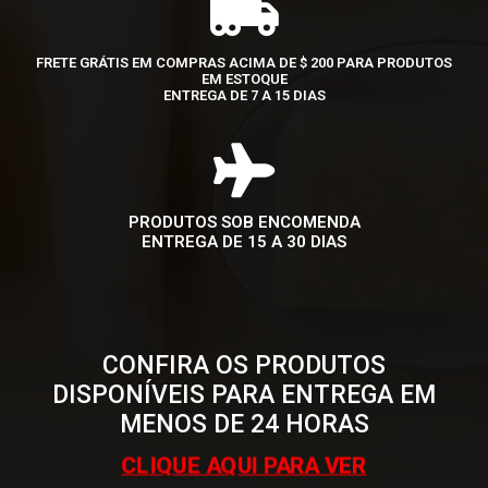
FRETE GRÁTIS EM COMPRAS ACIMA DE $ 200 PARA PRODUTOS
EM ESTOQUE
ENTREGA DE 7 A 15 DIAS
PRODUTOS SOB ENCOMENDA
ENTREGA DE 15 A 30 DIAS
CONFIRA OS PRODUTOS
DISPONÍVEIS PARA ENTREGA EM
MENOS DE 24 HORAS
CLIQUE AQUI PARA VER