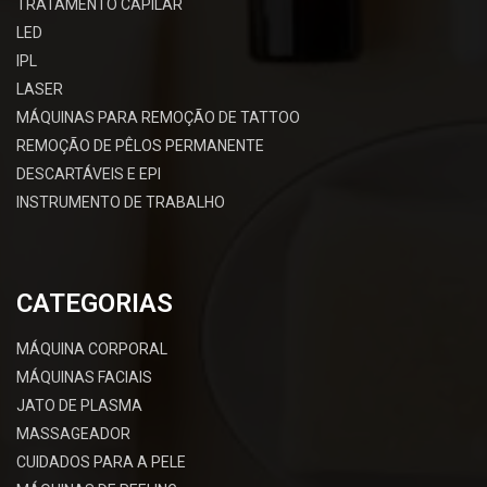
TRATAMENTO CAPILAR
LED
IPL
LASER
MÁQUINAS PARA REMOÇÃO DE TATTOO
REMOÇÃO DE PÊLOS PERMANENTE
DESCARTÁVEIS E EPI
INSTRUMENTO DE TRABALHO
CATEGORIAS
MÁQUINA CORPORAL
MÁQUINAS FACIAIS
JATO DE PLASMA
MASSAGEADOR
CUIDADOS PARA A PELE