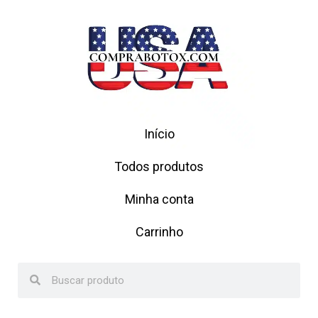
Início
Todos produtos
Minha conta
Carrinho