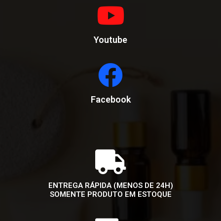
Youtube
Facebook
ENTREGA RÁPIDA (MENOS DE 24H)
SOMENTE PRODUTO EM ESTOQUE