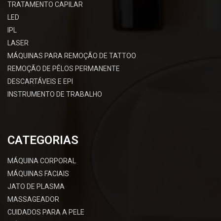
TRATAMENTO CAPILAR
LED
IPL
LASER
MÁQUINAS PARA REMOÇÃO DE TATTOO
REMOÇÃO DE PÊLOS PERMANENTE
DESCARTÁVEIS E EPI
INSTRUMENTO DE TRABALHO
CATEGORIAS
MÁQUINA CORPORAL
MÁQUINAS FACIAIS
JATO DE PLASMA
MASSAGEADOR
CUIDADOS PARA A PELE