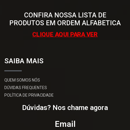
CONFIRA NOSSA LISTA DE
PRODUTOS EM ORDEM ALFABETICA
CLIQUE AQUI PARA VER
SAIBA MAIS
QUEM SOMOS NÓS
DÚVIDAS FREQUENTES
POLÍTICA DE PRIVACIDADE
Dúvidas? Nos chame agora
Email