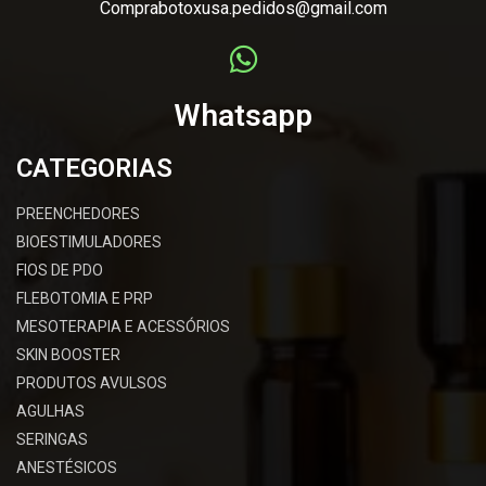
Comprabotoxusa.pedidos@gmail.com
Whatsapp
CATEGORIAS
PREENCHEDORES
BIOESTIMULADORES
FIOS DE PDO
FLEBOTOMIA E PRP
MESOTERAPIA E ACESSÓRIOS
SKIN BOOSTER
PRODUTOS AVULSOS
AGULHAS
SERINGAS
ANESTÉSICOS