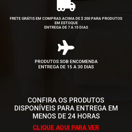
FRETE GRÁTIS EM COMPRAS ACIMA DE $ 200 PARA PRODUTOS
EM ESTOQUE
ENTREGA DE 7 A 15 DIAS
PRODUTOS SOB ENCOMENDA
ENTREGA DE 15 A 30 DIAS
CONFIRA OS PRODUTOS
DISPONÍVEIS PARA ENTREGA EM
MENOS DE 24 HORAS
CLIQUE AQUI PARA VER