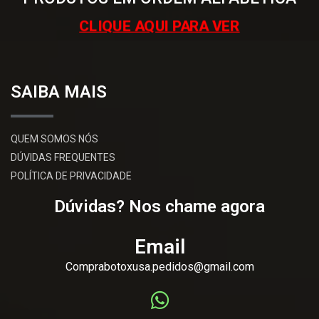
CLIQUE AQUI PARA VER
SAIBA MAIS
QUEM SOMOS NÓS
DÚVIDAS FREQUENTES
POLÍTICA DE PRIVACIDADE
Dúvidas? Nos chame agora
Email
Comprabotoxusa.pedidos@gmail.com