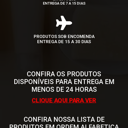
ENTREGA DE 7 A 15 DIAS
PRODUTOS SOB ENCOMENDA
ENTREGA DE 15 A 30 DIAS
CONFIRA OS PRODUTOS
DISPONÍVEIS PARA ENTREGA EM
MENOS DE 24 HORAS
CLIQUE AQUI PARA VER
CONFIRA NOSSA LISTA DE
PRODUTOS EM ORDEM ALFABETICA