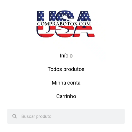
Início
Todos produtos
Minha conta
Carrinho