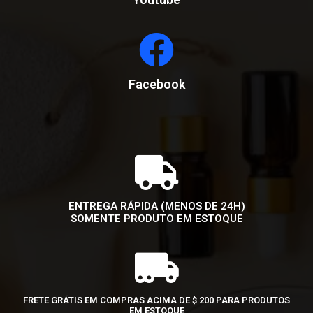
Facebook
ENTREGA RÁPIDA (MENOS DE 24H)
SOMENTE PRODUTO EM ESTOQUE
FRETE GRÁTIS EM COMPRAS ACIMA DE $ 200 PARA PRODUTOS
EM ESTOQUE