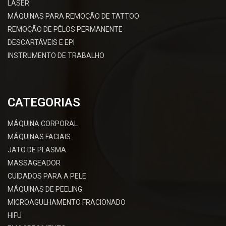
LASER
MÁQUINAS PARA REMOÇÃO DE TATTOO
REMOÇÃO DE PÊLOS PERMANENTE
DESCARTÁVEIS E EPI
INSTRUMENTO DE TRABALHO
CATEGORIAS
MÁQUINA CORPORAL
MÁQUINAS FACIAIS
JATO DE PLASMA
MASSAGEADOR
CUIDADOS PARA A PELE
MÁQUINAS DE PEELING
MICROAGULHAMENTO FRACIONADO
HIFU