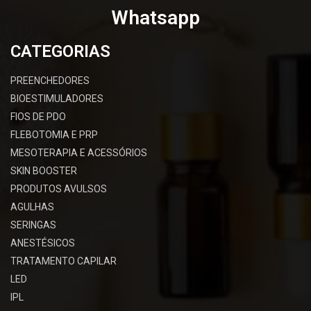
Whatsapp
CATEGORIAS
PREENCHEDORES
BIOESTIMULADORES
FIOS DE PDO
FLEBOTOMIA E PRP
MESOTERAPIA E ACESSÓRIOS
SKIN BOOSTER
PRODUTOS AVULSOS
AGULHAS
SERINGAS
ANESTÉSICOS
TRATAMENTO CAPILAR
LED
IPL