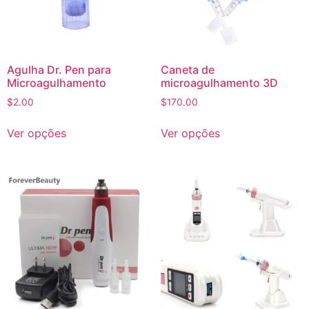
Agulha Dr. Pen para
Caneta de
Microagulhamento
microagulhamento 3D
$
2.00
$
170.00
Ver opções
Ver opções