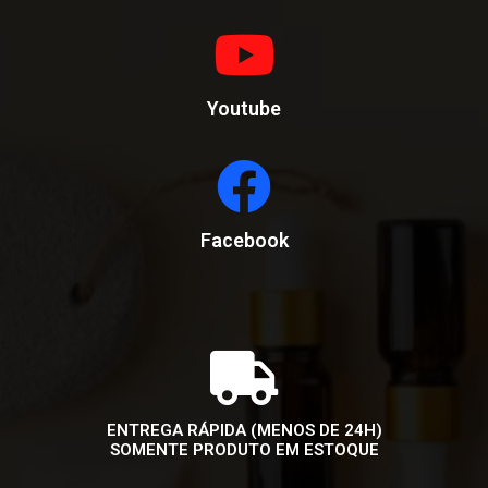
Youtube
Facebook
ENTREGA RÁPIDA (MENOS DE 24H)
SOMENTE PRODUTO EM ESTOQUE