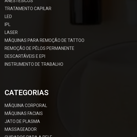
ANESTÉSICOS
TRATAMENTO CAPILAR
LED
IPL
LASER
MÁQUINAS PARA REMOÇÃO DE TATTOO
REMOÇÃO DE PÊLOS PERMANENTE
DESCARTÁVEIS E EPI
INSTRUMENTO DE TRABALHO
CATEGORIAS
MÁQUINA CORPORAL
MÁQUINAS FACIAIS
JATO DE PLASMA
MASSAGEADOR