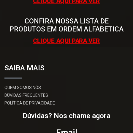
CLIQUE AQUI PARA VER
CONFIRA NOSSA LISTA DE
PRODUTOS EM ORDEM ALFABETICA
CLIQUE AQUI PARA VER
SAIBA MAIS
QUEM SOMOS NÓS
DÚVIDAS FREQUENTES
POLÍTICA DE PRIVACIDADE
Dúvidas? Nos chame agora
Email