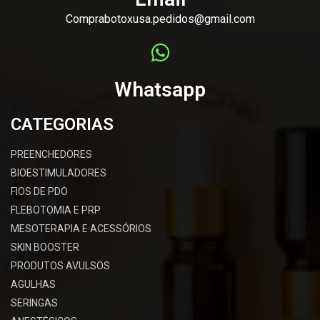
Comprabotoxusa.pedidos@gmail.com
Whatsapp
CATEGORIAS
PREENCHEDORES
BIOESTIMULADORES
FIOS DE PDO
FLEBOTOMIA E PRP
MESOTERAPIA E ACESSÓRIOS
SKIN BOOSTER
PRODUTOS AVULSOS
AGULHAS
SERINGAS