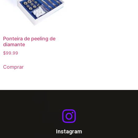
Ponteira de peeling de
diamante
$
99.99
Comprar
Instagram