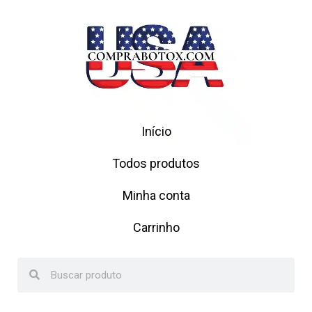
Início
Todos produtos
Minha conta
Carrinho