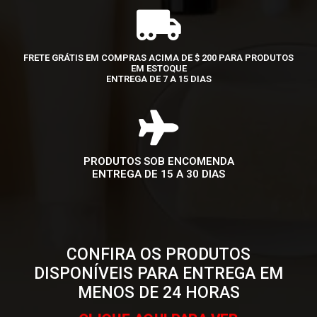
FRETE GRÁTIS EM COMPRAS ACIMA DE $ 200 PARA PRODUTOS
EM ESTOQUE
ENTREGA DE 7 A 15 DIAS
PRODUTOS SOB ENCOMENDA
ENTREGA DE 15 A 30 DIAS
CONFIRA OS PRODUTOS
DISPONÍVEIS PARA ENTREGA EM
MENOS DE 24 HORAS