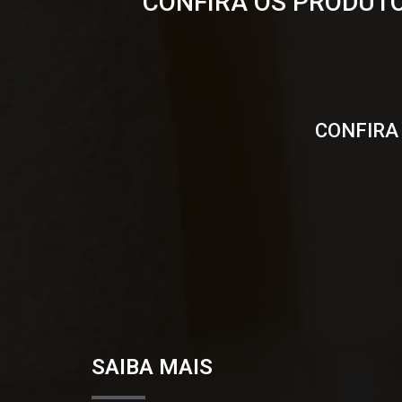
CONFIRA OS PRODUTO
CONFIRA
SAIBA MAIS