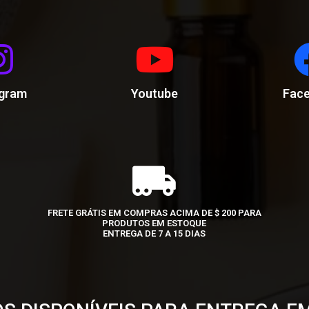
agram
Youtube
Fac
FRETE GRÁTIS EM COMPRAS ACIMA DE $ 200 PARA
PRODUTOS EM ESTOQUE
ENTREGA DE 7 A 15 DIAS