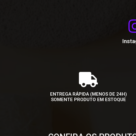
Inst
ENTREGA RÁPIDA (MENOS DE 24H)
SOMENTE PRODUTO EM ESTOQUE