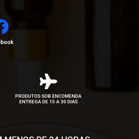
ebook
PRODUTOS SOB ENCOMENDA
ENTREGA DE 15 A 30 DIAS