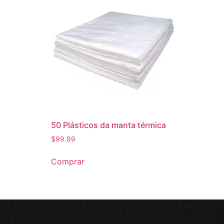
50 Plásticos da manta térmica
$
99.99
Comprar