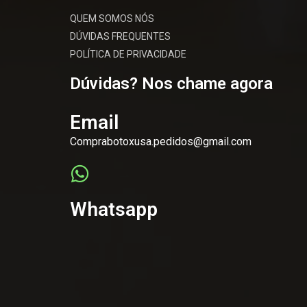
QUEM SOMOS NÓS
DÚVIDAS FREQUENTES
POLÍTICA DE PRIVACIDADE
Dúvidas? Nos chame agora
Email
Comprabotoxusa.pedidos@gmail.com
Whatsapp