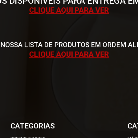
S DISPONÍVEIS PARA ENTREGA E
CLIQUE AQUI PARA VER
 NOSSA LISTA DE PRODUTOS EM ORDEM AL
CLIQUE AQUI PARA VER
CATEGORIAS
CA