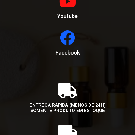
Youtube
Facebook
ENTREGA RÁPIDA (MENOS DE 24H)
SOMENTE PRODUTO EM ESTOQUE