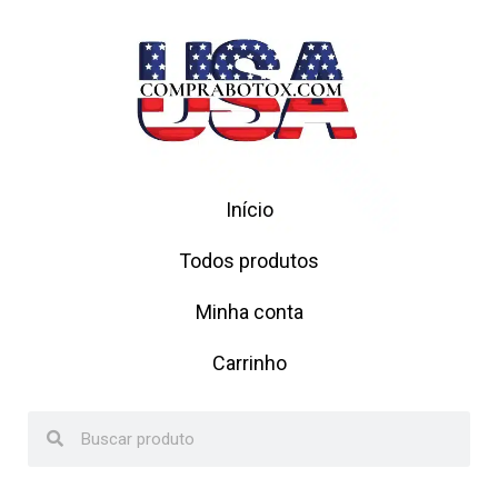
Início
Todos produtos
Minha conta
Carrinho