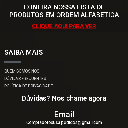
CONFIRA NOSSA LISTA DE
PRODUTOS EM ORDEM ALFABETICA
CLIQUE AQUI PARA VER
SAIBA MAIS
QUEM SOMOS NÓS
DÚVIDAS FREQUENTES
POLÍTICA DE PRIVACIDADE
Dúvidas? Nos chame agora
Email
Comprabotoxusa.pedidos@gmail.com