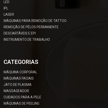
LED
IPL
LASER
MÁQUINAS PARA REMOÇÃO DE TATTOO
REMOÇÃO DE PÊLOS PERMANENTE
DESCARTÁVEIS E EPI
INSTRUMENTO DE TRABALHO
CATEGORIAS
MÁQUINA CORPORAL
MÁQUINAS FACIAIS
JATO DE PLASMA
MASSAGEADOR
CUIDADOS PARA A PELE
MÁQUINAS DE PEELING