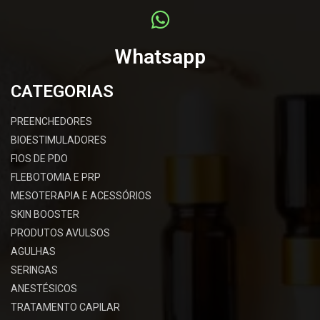
Whatsapp
CATEGORIAS
PREENCHEDORES
BIOESTIMULADORES
FIOS DE PDO
FLEBOTOMIA E PRP
MESOTERAPIA E ACESSÓRIOS
SKIN BOOSTER
PRODUTOS AVULSOS
AGULHAS
SERINGAS
ANESTÉSICOS
TRATAMENTO CAPILAR