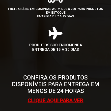
FRETE GRÁTIS EM COMPRAS ACIMA DE $ 200 PARA PRODUTOS
EM ESTOQUE
ENTREGA DE 7 A 15 DIAS
PRODUTOS SOB ENCOMENDA
ENTREGA DE 15 A 30 DIAS
CONFIRA OS PRODUTOS
DISPONÍVEIS PARA ENTREGA EM
MENOS DE 24 HORAS
CLIQUE AQUI PARA VER