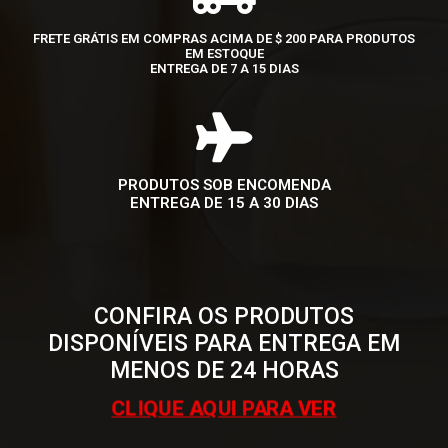
FRETE GRÁTIS EM COMPRAS ACIMA DE $ 200 PARA PRODUTOS
EM ESTOQUE
ENTREGA DE 7 A 15 DIAS
PRODUTOS SOB ENCOMENDA
ENTREGA DE 15 A 30 DIAS
CONFIRA OS PRODUTOS
DISPONÍVEIS PARA ENTREGA EM
MENOS DE 24 HORAS
CLIQUE AQUI PARA VER