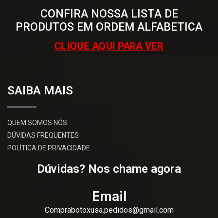
CONFIRA NOSSA LISTA DE
PRODUTOS EM ORDEM ALFABETICA
CLIQUE AQUI PARA VER
SAIBA MAIS
QUEM SOMOS NÓS
DÚVIDAS FREQUENTES
POLÍTICA DE PRIVACIDADE
Dúvidas? Nos chame agora
Email
Comprabotoxusa.pedidos@gmail.com