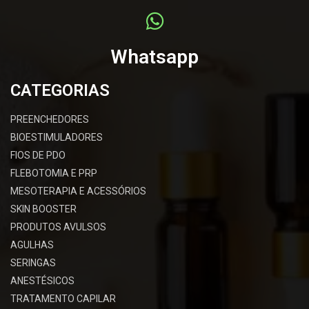
Whatsapp
CATEGORIAS
PREENCHEDORES
BIOESTIMULADORES
FIOS DE PDO
FLEBOTOMIA E PRP
MESOTERAPIA E ACESSÓRIOS
SKIN BOOSTER
PRODUTOS AVULSOS
AGULHAS
SERINGAS
ANESTÉSICOS
TRATAMENTO CAPILAR