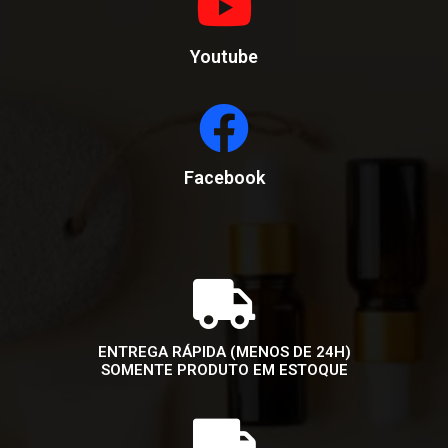
Youtube
Facebook
ENTREGA RÁPIDA (MENOS DE 24H)
SOMENTE PRODUTO EM ESTOQUE