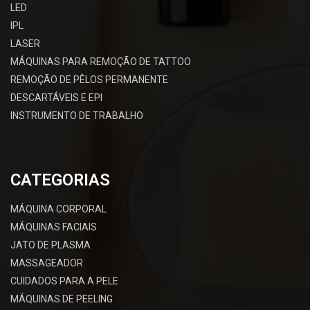
LED
IPL
LASER
MÁQUINAS PARA REMOÇÃO DE TATTOO
REMOÇÃO DE PÊLOS PERMANENTE
DESCARTÁVEIS E EPI
INSTRUMENTO DE TRABALHO
CATEGORIAS
MÁQUINA CORPORAL
MÁQUINAS FACIAIS
JATO DE PLASMA
MASSAGEADOR
CUIDADOS PARA A PELE
MÁQUINAS DE PEELING