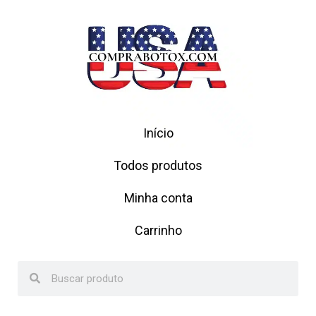
Início
Todos produtos
Minha conta
Carrinho