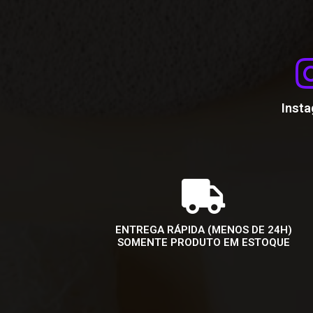
Inst
ENTREGA RÁPIDA (MENOS DE 24H)
SOMENTE PRODUTO EM ESTOQUE