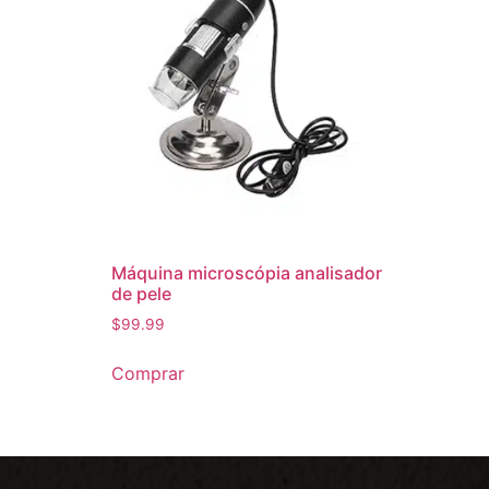
Máquina microscópia analisador
de pele
$
99.99
Comprar