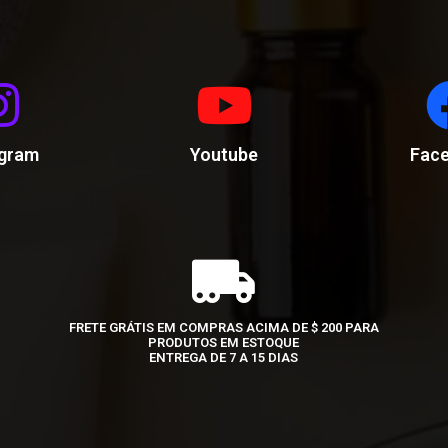
agram
Youtube
Fac
FRETE GRÁTIS EM COMPRAS ACIMA DE $ 200 PARA
PRODUTOS EM ESTOQUE
ENTREGA DE 7 A 15 DIAS