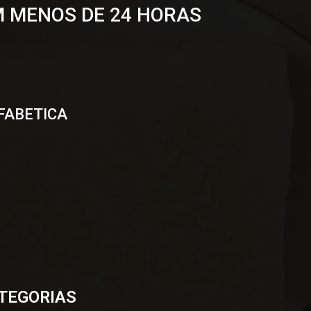
M MENOS DE 24 HORAS
FABETICA
TEGORIAS