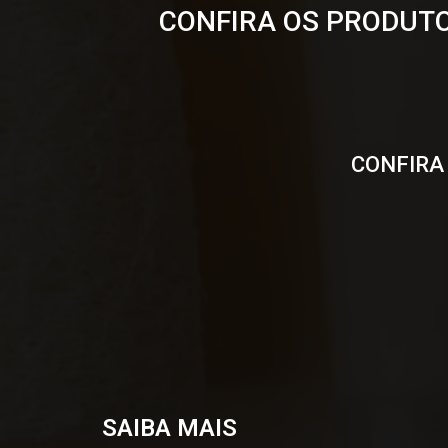
CONFIRA OS PRODUTO
CONFIRA
SAIBA MAIS