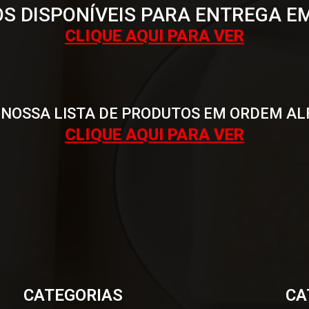
S DISPONÍVEIS PARA ENTREGA E
CLIQUE AQUI PARA VER
 NOSSA LISTA DE PRODUTOS EM ORDEM AL
CLIQUE AQUI PARA VER
CATEGORIAS
CA