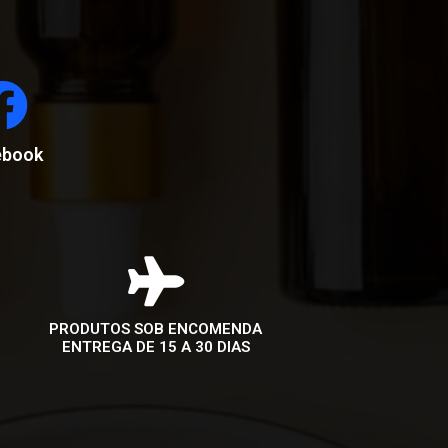
ebook
PRODUTOS SOB ENCOMENDA
ENTREGA DE 15 A 30 DIAS