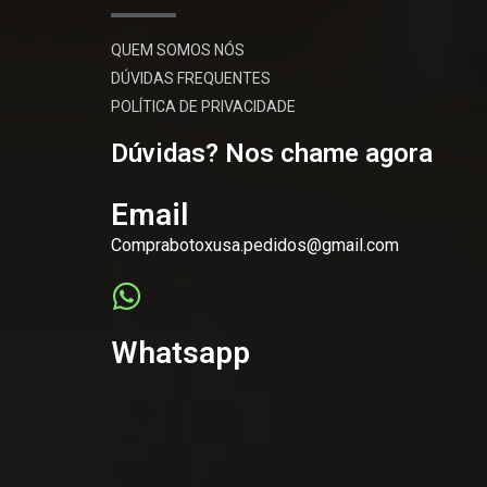
QUEM SOMOS NÓS
DÚVIDAS FREQUENTES
POLÍTICA DE PRIVACIDADE
Dúvidas? Nos chame agora
Email
Comprabotoxusa.pedidos@gmail.com
Whatsapp