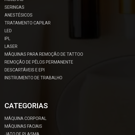
SERINGAS
ANESTÉSICOS
TRATAMENTO CAPILAR
LED
IPL
LASER
MÁQUINAS PARA REMOÇÃO DE TATTOO
REMOÇÃO DE PÊLOS PERMANENTE
DESCARTÁVEIS E EPI
INSTRUMENTO DE TRABALHO
CATEGORIAS
MÁQUINA CORPORAL
MÁQUINAS FACIAIS
JATO DE PLASMA