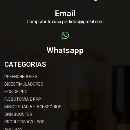
Email
Comprabotoxusa.pedidos@gmail.com
Whatsapp
CATEGORIAS
PREENCHEDORES
BIOESTIMULADORES
FIOS DE PDO
FLEBOTOMIA E PRP
MESOTERAPIA E ACESSÓRIOS
SKIN BOOSTER
PRODUTOS AVULSOS
AGULHAS