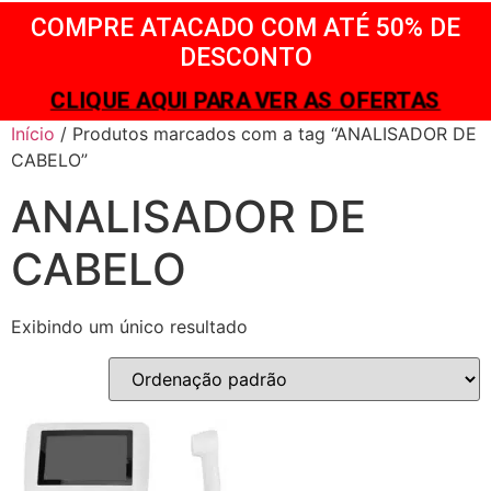
COMPRE ATACADO COM ATÉ 50% DE
DESCONTO
CLIQUE AQUI PARA VER AS OFERTAS
Início
/ Produtos marcados com a tag “ANALISADOR DE
CABELO”
ANALISADOR DE
CABELO
Exibindo um único resultado