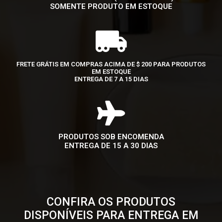
SOMENTE PRODUTO EM ESTOQUE
FRETE GRÁTIS EM COMPRAS ACIMA DE $ 200 PARA PRODUTOS
EM ESTOQUE
ENTREGA DE 7 A 15 DIAS
PRODUTOS SOB ENCOMENDA
ENTREGA DE 15 A 30 DIAS
CONFIRA OS PRODUTOS
DISPONÍVEIS PARA ENTREGA EM