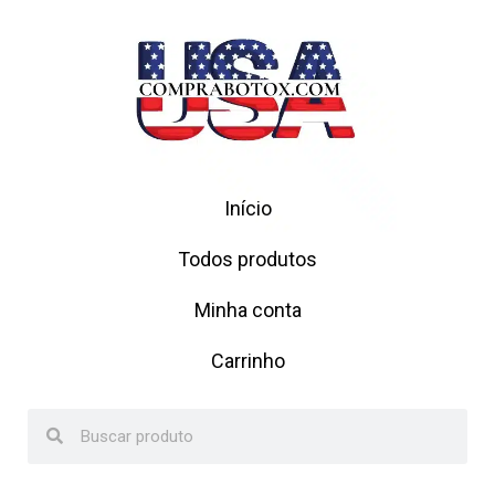
Início
Todos produtos
Minha conta
Carrinho