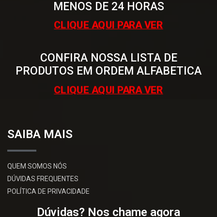
MENOS DE 24 HORAS
CLIQUE AQUI PARA VER
CONFIRA NOSSA LISTA DE
PRODUTOS EM ORDEM ALFABETICA
CLIQUE AQUI PARA VER
SAIBA MAIS
QUEM SOMOS NÓS
DÚVIDAS FREQUENTES
POLÍTICA DE PRIVACIDADE
Dúvidas? Nos chame agora