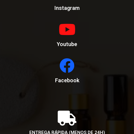
Instagram
Youtube
Facebook
ENTREGA RÁPIDA (MENOS DE 24H)