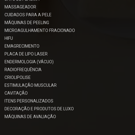
MASSAGEADOR
CUIDADOS PARA A PELE
MÁQUINAS DE PEELING
MICROAGULHAMENTO FRACIONADO
HIFU
EMAGRECIMENTO
PLACA DE LIPO LASER
ENDERMOLOGIA (VÁCUO)
RADIOFREQUÊNCIA
CRIOLIPOLISE
ESTIMULAÇÃO MUSCULAR
CAVITAÇÃO
ITENS PERSONALIZADOS
DECORAÇÃO E PRODUTOS DE LUXO
MÁQUINAS DE AVALIAÇÃO