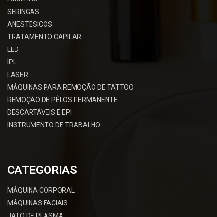
SERINGAS
ANESTÉSICOS
TRATAMENTO CAPILAR
LED
IPL
LASER
MÁQUINAS PARA REMOÇÃO DE TATTOO
REMOÇÃO DE PÊLOS PERMANENTE
DESCARTÁVEIS E EPI
INSTRUMENTO DE TRABALHO
CATEGORIAS
MÁQUINA CORPORAL
MÁQUINAS FACIAIS
JATO DE PLASMA