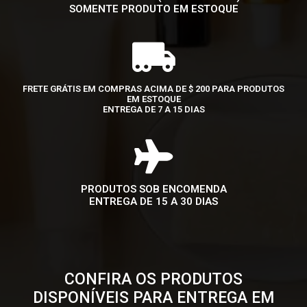
SOMENTE PRODUTO EM ESTOQUE
FRETE GRÁTIS EM COMPRAS ACIMA DE $ 200 PARA PRODUTOS
EM ESTOQUE
ENTREGA DE 7 A 15 DIAS
PRODUTOS SOB ENCOMENDA
ENTREGA DE 15 A 30 DIAS
CONFIRA OS PRODUTOS
DISPONÍVEIS PARA ENTREGA EM