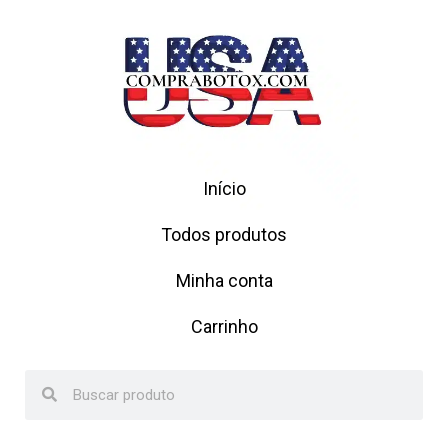
Início
Todos produtos
Minha conta
Carrinho