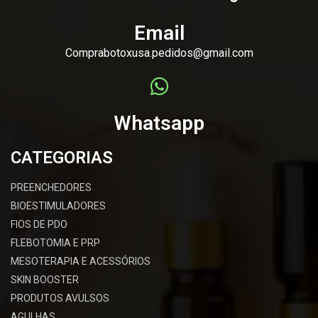
Email
Comprabotoxusa.pedidos@gmail.com
Whatsapp
CATEGORIAS
PREENCHEDORES
BIOESTIMULADORES
FIOS DE PDO
FLEBOTOMIA E PRP
MESOTERAPIA E ACESSÓRIOS
SKIN BOOSTER
PRODUTOS AVULSOS
AGULHAS