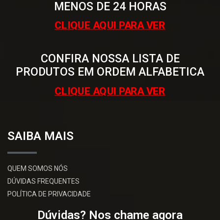
MENOS DE 24 HORAS
CLIQUE AQUI PARA VER
CONFIRA NOSSA LISTA DE
PRODUTOS EM ORDEM ALFABETICA
CLIQUE AQUI PARA VER
SAIBA MAIS
QUEM SOMOS NÓS
DÚVIDAS FREQUENTES
POLÍTICA DE PRIVACIDADE
Dúvidas? Nos chame agora