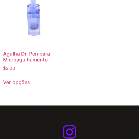
Agulha Dr. Pen para
Microagulhamento
$
2.00
Ver opções