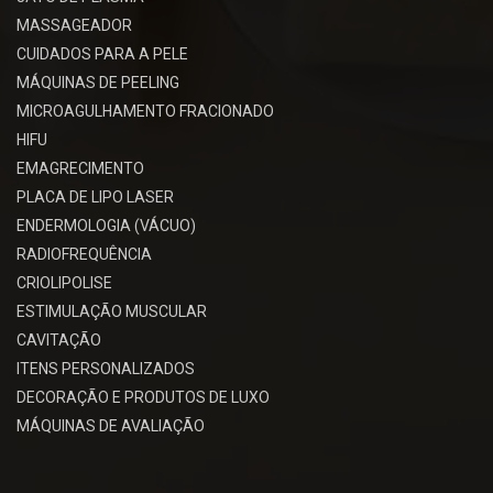
MASSAGEADOR
CUIDADOS PARA A PELE
MÁQUINAS DE PEELING
MICROAGULHAMENTO FRACIONADO
HIFU
EMAGRECIMENTO
PLACA DE LIPO LASER
ENDERMOLOGIA (VÁCUO)
RADIOFREQUÊNCIA
CRIOLIPOLISE
ESTIMULAÇÃO MUSCULAR
CAVITAÇÃO
ITENS PERSONALIZADOS
DECORAÇÃO E PRODUTOS DE LUXO
MÁQUINAS DE AVALIAÇÃO