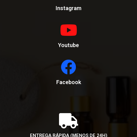
Instagram
Youtube
Facebook
ENTREGA RÁPIDA (MENOS DE 24H)