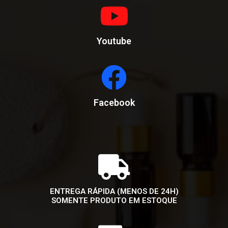
Youtube
Facebook
ENTREGA RÁPIDA (MENOS DE 24H)
SOMENTE PRODUTO EM ESTOQUE