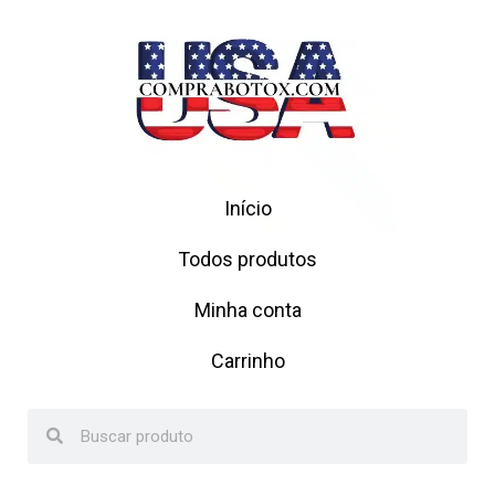
Início
Todos produtos
Minha conta
Carrinho