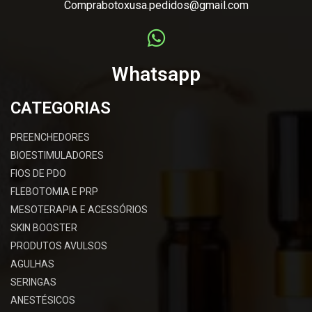
Comprabotoxusa.pedidos@gmail.com
Whatsapp
CATEGORIAS
PREENCHEDORES
BIOESTIMULADORES
FIOS DE PDO
FLEBOTOMIA E PRP
MESOTERAPIA E ACESSÓRIOS
SKIN BOOSTER
PRODUTOS AVULSOS
AGULHAS
SERINGAS
ANESTÉSICOS