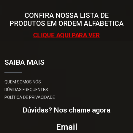
CONFIRA NOSSA LISTA DE
PRODUTOS EM ORDEM ALFABETICA
CLIQUE AQUI PARA VER
SAIBA MAIS
QUEM SOMOS NÓS
DÚVIDAS FREQUENTES
POLÍTICA DE PRIVACIDADE
Dúvidas? Nos chame agora
Email