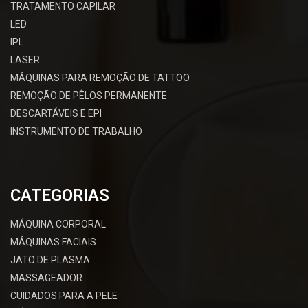
TRATAMENTO CAPILAR
LED
IPL
LASER
MÁQUINAS PARA REMOÇÃO DE TATTOO
REMOÇÃO DE PÊLOS PERMANENTE
DESCARTÁVEIS E EPI
INSTRUMENTO DE TRABALHO
CATEGORIAS
MÁQUINA CORPORAL
MÁQUINAS FACIAIS
JATO DE PLASMA
MASSAGEADOR
CUIDADOS PARA A PELE