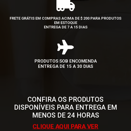
FRETE GRÁTIS EM COMPRAS ACIMA DE $ 200 PARA PRODUTOS
EM ESTOQUE
ENTREGA DE 7 A 15 DIAS
PRODUTOS SOB ENCOMENDA
ENTREGA DE 15 A 30 DIAS
CONFIRA OS PRODUTOS
DISPONÍVEIS PARA ENTREGA EM
MENOS DE 24 HORAS
CLIQUE AQUI PARA VER