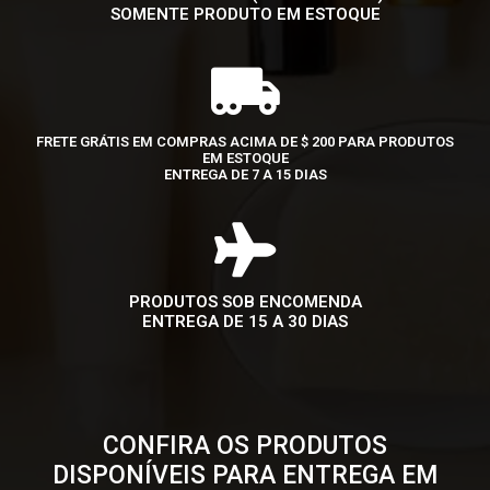
SOMENTE PRODUTO EM ESTOQUE
FRETE GRÁTIS EM COMPRAS ACIMA DE $ 200 PARA PRODUTOS
EM ESTOQUE
ENTREGA DE 7 A 15 DIAS
PRODUTOS SOB ENCOMENDA
ENTREGA DE 15 A 30 DIAS
CONFIRA OS PRODUTOS
DISPONÍVEIS PARA ENTREGA EM