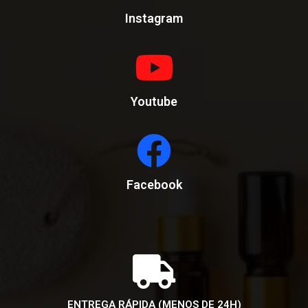
Instagram
Youtube
Facebook
ENTREGA RÁPIDA (MENOS DE 24H)