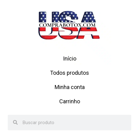
Início
Todos produtos
Minha conta
Carrinho