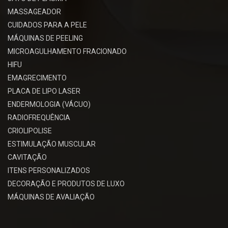
MASSAGEADOR
CUIDADOS PARA A PELE
MÁQUINAS DE PEELING
MICROAGULHAMENTO FRACIONADO
HIFU
EMAGRECIMENTO
PLACA DE LIPO LASER
ENDERMOLOGIA (VÁCUO)
RADIOFREQUÊNCIA
CRIOLIPOLISE
ESTIMULAÇÃO MUSCULAR
CAVITAÇÃO
ITENS PERSONALIZADOS
DECORAÇÃO E PRODUTOS DE LUXO
MÁQUINAS DE AVALIAÇÃO