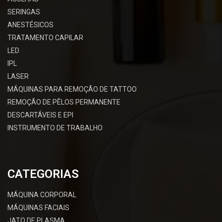
SERINGAS
ANESTÉSICOS
TRATAMENTO CAPILAR
LED
IPL
LASER
MÁQUINAS PARA REMOÇÃO DE TATTOO
REMOÇÃO DE PÊLOS PERMANENTE
DESCARTÁVEIS E EPI
INSTRUMENTO DE TRABALHO
CATEGORIAS
MÁQUINA CORPORAL
MÁQUINAS FACIAIS
JATO DE PLASMA