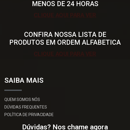
MENOS DE 24 HORAS
CLIQUE AQUI PARA VER
CONFIRA NOSSA LISTA DE
PRODUTOS EM ORDEM ALFABETICA
CLIQUE AQUI PARA VER
SAIBA MAIS
QUEM SOMOS NÓS
DÚVIDAS FREQUENTES
POLÍTICA DE PRIVACIDADE
Dúvidas? Nos chame agora