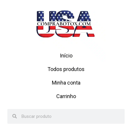
Início
Todos produtos
Minha conta
Carrinho