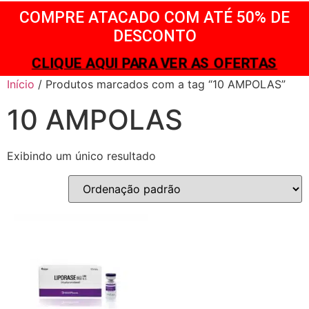
COMPRE ATACADO COM ATÉ 50% DE
DESCONTO
CLIQUE AQUI PARA VER AS OFERTAS
Início
/ Produtos marcados com a tag “10 AMPOLAS”
10 AMPOLAS
Exibindo um único resultado