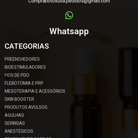
Comprabotoxusa.pedidos@gmail.com
Whatsapp
CATEGORIAS
PREENCHEDORES
BIOESTIMULADORES
FIOS DE PDO
FLEBOTOMIA E PRP
MESOTERAPIA E ACESSÓRIOS
SKIN BOOSTER
PRODUTOS AVULSOS
AGULHAS
SERINGAS
ANESTÉSICOS