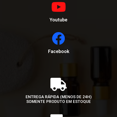
Youtube
Facebook
ENTREGA RÁPIDA (MENOS DE 24H)
SOMENTE PRODUTO EM ESTOQUE