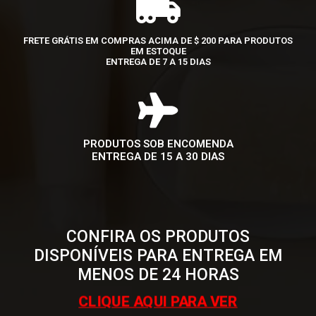
FRETE GRÁTIS EM COMPRAS ACIMA DE $ 200 PARA PRODUTOS
EM ESTOQUE
ENTREGA DE 7 A 15 DIAS
PRODUTOS SOB ENCOMENDA
ENTREGA DE 15 A 30 DIAS
CONFIRA OS PRODUTOS
DISPONÍVEIS PARA ENTREGA EM
MENOS DE 24 HORAS
CLIQUE AQUI PARA VER