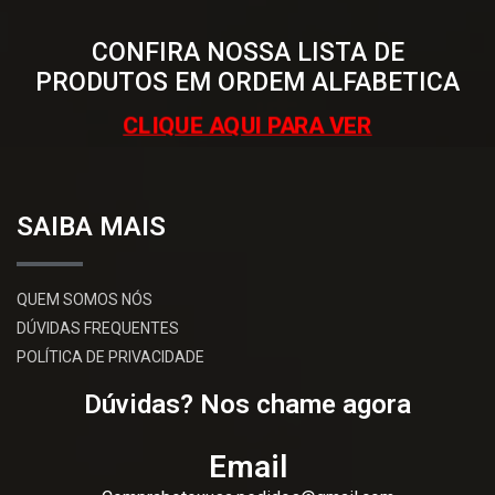
CONFIRA NOSSA LISTA DE
PRODUTOS EM ORDEM ALFABETICA
CLIQUE AQUI PARA VER
SAIBA MAIS
QUEM SOMOS NÓS
DÚVIDAS FREQUENTES
POLÍTICA DE PRIVACIDADE
Dúvidas? Nos chame agora
Email