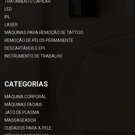
TRATAMENTO CAPILAR
LED
IPL
LASER
MÁQUINAS PARA REMOÇÃO DE TATTOO
REMOÇÃO DE PÊLOS PERMANENTE
DESCARTÁVEIS E EPI
INSTRUMENTO DE TRABALHO
CATEGORIAS
MÁQUINA CORPORAL
MÁQUINAS FACIAIS
JATO DE PLASMA
MASSAGEADOR
CUIDADOS PARA A PELE